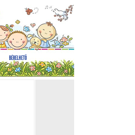
BÉRELHETŐ