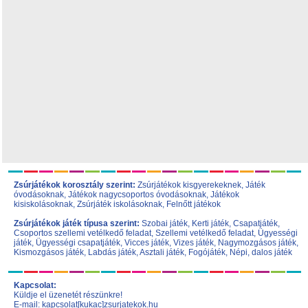
Zsúrjátékok korosztály szerint:
Zsúrjátékok kisgyerekeknek
,
Játék
óvodásoknak
,
Játékok nagycsoportos óvodásoknak
,
Játékok
kisiskolásoknak,
Zsúrjáték iskolásoknak
,
Felnőtt játékok
Zsúrjátékok játék típusa szerint:
Szobai játék
,
Kerti játék
,
Csapatjáték
,
Csoportos szellemi vetélkedő feladat
,
Szellemi vetélkedő feladat
,
Ügyességi
játék
,
Ügyességi csapatjáték
,
Vicces játék
,
Vizes játék
,
Nagymozgásos játék
,
Kismozgásos játék
,
Labdás játék
,
Asztali játék
,
Fogójáték
,
Népi, dalos játék
Kapcsolat:
Küldje el üzenetét részünkre!
E-mail: kapcsolat[kukac]zsurjatekok.hu