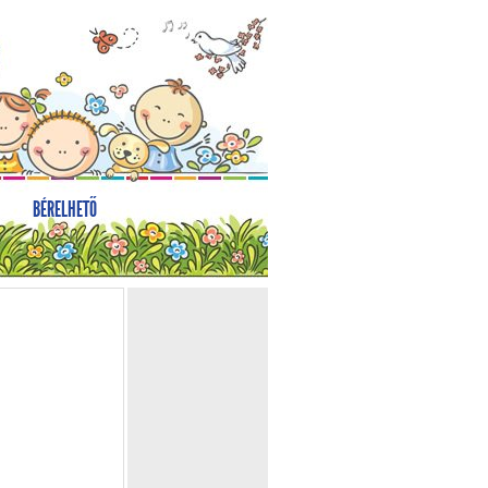
BÉRELHETŐ