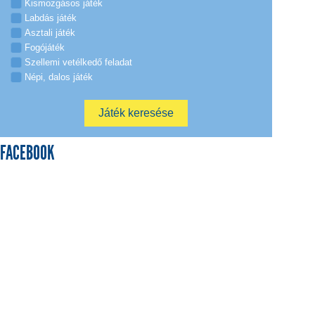
Kismozgásos játék
Labdás játék
Asztali játék
Fogójáték
Szellemi vetélkedő feladat
Népi, dalos játék
FACEBOOK