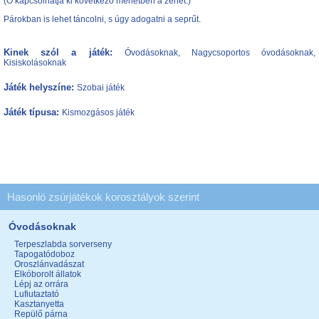
(Ő kapcsolhatja ki következő menetben a zenét.)
Párokban is lehet táncolni, s úgy adogatni a seprűt.
Kinek szól a játék:
Óvodásoknak, Nagycsoportos óvodásoknak,
Kisiskolásoknak
Játék helyszíne:
Szobai játék
Játék típusa:
Kismozgásos játék
Hasonló zsúrjátékok korosztályok szerint
Óvodásoknak
Terpeszlabda sorverseny
Tapogatódoboz
Oroszlánvadászat
Elkóborolt állatok
Lépj az orrára
Lufiutaztató
Kasztanyetta
Repülő párna