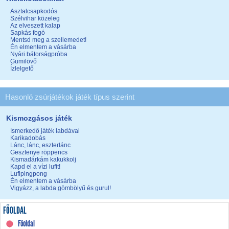
Asztalcsapkodós
Szélvihar közeleg
Az elveszett kalap
Sapkás fogó
Mentsd meg a szellemedet!
Én elmentem a vásárba
Nyári bátorságpróba
Gumilövő
Ízlelgető
Hasonló zsúrjátékok játék típus szerint
Kismozgásos játék
Ismerkedő játék labdával
Karikadobás
Lánc, lánc, eszterlánc
Gesztenye röppencs
Kismadárkám kakukkolj
Kapd el a vízi lufit!
Lufipingpong
Én elmentem a vásárba
Vigyázz, a labda gömbölyű és gurul!
FŐOLDAL
Főoldal