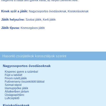
megérinti a háttal álló gyerek vállát, az helyet cserélhet vele.
Kinek szól a játék:
Nagycsoportos óvodásoknak, Kisiskolásoknak
Játék helyszíne:
Szobai játék, Kerti játék
Játék típusa:
Kismozgásos játék
Hasonló zsúrjátékok korosztályok szerint
Nagycsoportos óvodásoknak
Kisperec gyere a számba!
Fújd a labdát!
Finom rulett játék
Futóverseny összekötött lábbal
Szimat-stand
Hamupipőke játék
Állatkertben jártam
Újságpapírtánc
Luficsiptető
Kisiskolásoknak