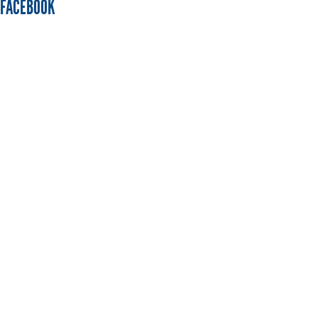
FACEBOOK