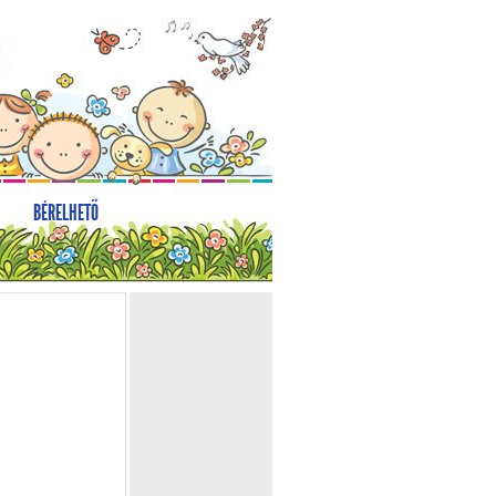
BÉRELHETŐ