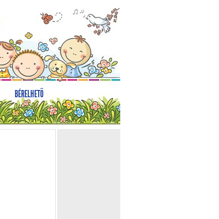
BÉRELHETŐ