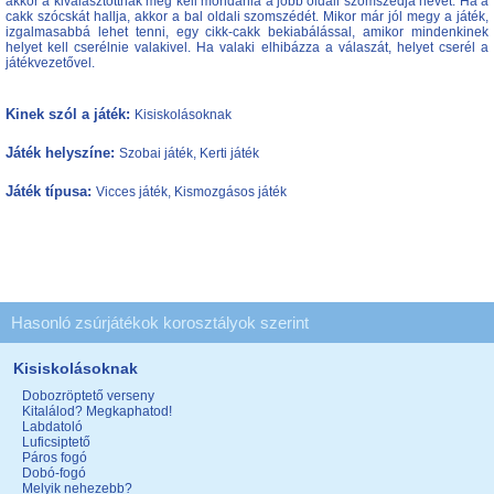
akkor a kiválasztottnak meg kell mondania a jobb oldali szomszédja nevét. Ha a
cakk szócskát hallja, akkor a bal oldali szomszédét. Mikor már jól megy a játék,
izgalmasabbá lehet tenni, egy cikk-cakk bekiabálással, amikor mindenkinek
helyet kell cserélnie valakivel. Ha valaki elhibázza a válaszát, helyet cserél a
játékvezetővel.
Kinek szól a játék:
Kisiskolásoknak
Játék helyszíne:
Szobai játék, Kerti játék
Játék típusa:
Vicces játék, Kismozgásos játék
Hasonló zsúrjátékok korosztályok szerint
Kisiskolásoknak
Dobozröptető verseny
Kitalálod? Megkaphatod!
Labdatoló
Luficsiptető
Páros fogó
Dobó-fogó
Melyik nehezebb?