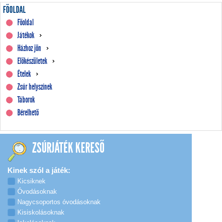
FŐOLDAL
Főoldal
Játékok
Házhoz jön
Előkészületek
Ételek
Zsúr helyszínek
Táborok
Bérelhető
ZSÚRJÁTÉK KERESŐ
Kinek szól a játék:
Kicsiknek
Óvodásoknak
Nagycsoportos óvodásoknak
Kisiskolásoknak