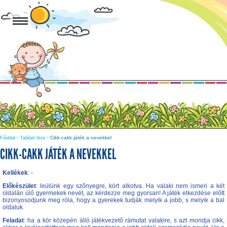
-
-
Cikk-cakk játék a nevekkel
Főoldal
Találati lista
CIKK-CAKK JÁTÉK A NEVEKKEL
Kellékek
: -
Előkészület
: leülünk egy szőnyegre, kört alkotva. Ha valaki nem ismeri a két
oldalán ülő gyermekek nevét, az kérdezze meg gyorsan! A játék elkezdése előtt
bizonyosodjunk meg róla, hogy a gyerekek tudják melyik a jobb, s melyik a bal
oldaluk.
Feladat
: ha a kör közepén álló játékvezető rámutat valakire, s azt mondja cikk,