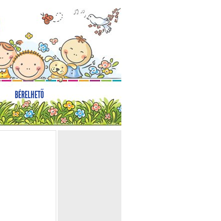
BÉRELHETŐ