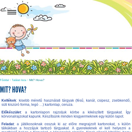
-
-
Mit? Hova?
Főoldal
Találati lista
MIT? HOVA?
Kellékek
: kisebb méretű használati tárgyak (fésű, kanál, csipesz, zsebkendő,
süti kiszúró forma, legó …) kartonlap, ceruza.
Előkészület
: a kartonlapon rajzoljuk körbe a kikészített tárgyakat. Így
körvonalrajzokat kapunk. Készítsünk minden kisgyermeknek egy külön lapot.
Feladat
: a játékosoknak osszuk ki az előre megrajzolt kartonokat, s külön
tálkákban a hozzájuk tartozó tárgyakat. A gyerekeknek el kell helyezni a