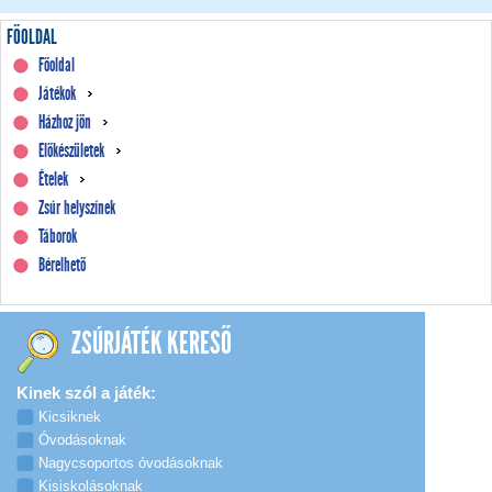
FŐOLDAL
Főoldal
Játékok
Házhoz jön
Előkészületek
Ételek
Zsúr helyszínek
Táborok
Bérelhető
ZSÚRJÁTÉK KERESŐ
Kinek szól a játék:
Kicsiknek
Óvodásoknak
Nagycsoportos óvodásoknak
Kisiskolásoknak