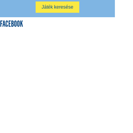
FACEBOOK