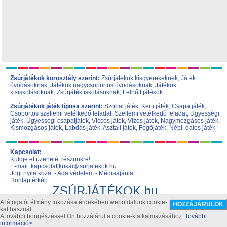
Zsúrjátékok korosztály szerint:
Zsúrjátékok kisgyerekeknek
,
Játék
óvodásoknak
,
Játékok nagycsoportos óvodásoknak
,
Játékok
kisiskolásoknak,
Zsúrjáték iskolásoknak
,
Felnőtt játékok
Zsúrjátékok játék típusa szerint:
Szobai játék
,
Kerti játék
,
Csapatjáték
,
Csoportos szellemi vetélkedő feladat
,
Szellemi vetélkedő feladat
,
Ügyességi
játék
,
Ügyességi csapatjáték
,
Vicces játék
,
Vizes játék
,
Nagymozgásos játék
,
Kismozgásos játék
,
Labdás játék
,
Asztali játék
,
Fogójáték
,
Népi, dalos játék
Kapcsolat:
Küldje el üzenetét részünkre!
E-mail: kapcsolat[kukac]zsurjatekok.hu
Jogi nyilatkozat
-
Adatvédelem
-
Médiaajánlat
Honlaptérkép
ZSÚRJÁTÉKOK.hu
Szülinapi játékok, zsúr játék, születésnapi zsúr ötletek
A látogatói élmény fokozása érdekében weboldalunk cookie-
kat használ.
A további böngészéssel Ön hozzájárul a cookie-k alkalmazásához.
További
információ>