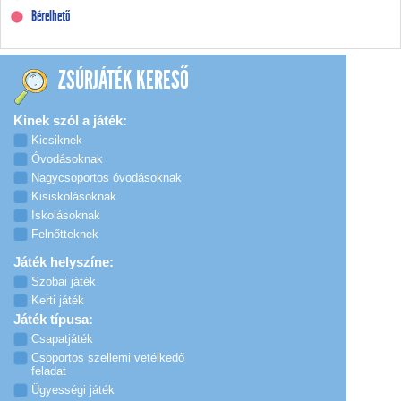
Bérelhető
ZSÚRJÁTÉK KERESŐ
Kinek szól a játék:
Kicsiknek
Óvodásoknak
Nagycsoportos óvodásoknak
Kisiskolásoknak
Iskolásoknak
Felnőtteknek
Játék helyszíne:
Szobai játék
Kerti játék
Játék típusa:
Csapatjáték
Csoportos szellemi vetélkedő
feladat
Ügyességi játék