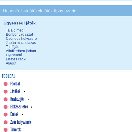
Hasonló zsúrjátékok játék típus szerint
Ügyességi játék
Találd meg!
Bonbonvadászat
Csöndes helycsere
Japán mazsolázás
Tollfújás
Állatkertben jártam
Gyufakötő
Lisztes csoki
Alagút
FŐOLDAL
Főoldal
Játékok
Házhoz jön
Előkészületek
Ételek
Zsúr helyszínek
Táborok