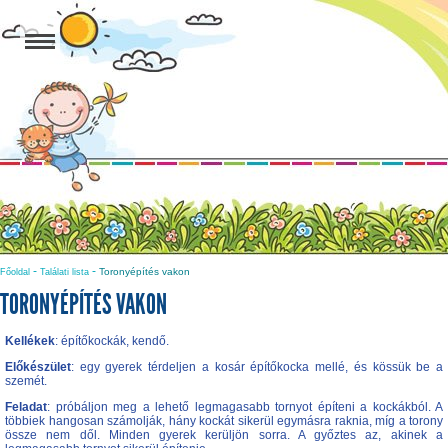
-
-
Toronyépítés vakon
Főoldal
Találati lista
TORONYÉPÍTÉS VAKON
Kellékek
: építőkockák, kendő.
Előkészület
: egy gyerek térdeljen a kosár építőkocka mellé, és kössük be a
szemét.
Feladat
: próbáljon meg a lehető legmagasabb tornyot építeni a kockákból. A
többiek hangosan számolják, hány kockát sikerül egymásra raknia, míg a torony
össze nem dől. Minden gyerek kerüljön sorra. A győztes az, akinek a