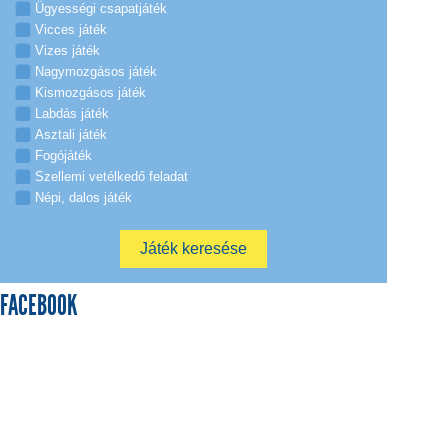
Ügyességi csapatjáték
Vicces játék
Vizes játék
Nagymozgásos játék
Kismozgásos játék
Labdás játék
Asztali játék
Fogójáték
Szellemi vetélkedő feladat
Népi, dalos játék
FACEBOOK