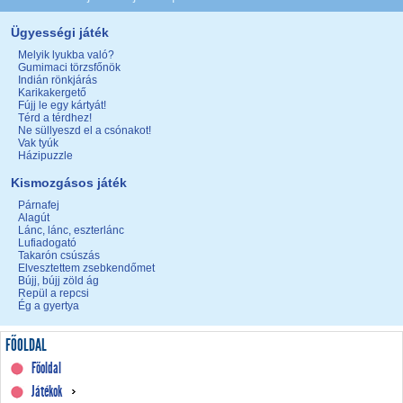
Ügyességi játék
Melyik lyukba való?
Gumimaci törzsfőnök
Indián rönkjárás
Karikakergető
Fújj le egy kártyát!
Térd a térdhez!
Ne süllyeszd el a csónakot!
Vak tyúk
Házipuzzle
Kismozgásos játék
Párnafej
Alagút
Lánc, lánc, eszterlánc
Lufiadogató
Takarón csúszás
Elvesztettem zsebkendőmet
Bújj, bújj zöld ág
Repül a repcsi
Ég a gyertya
FŐOLDAL
Főoldal
Játékok