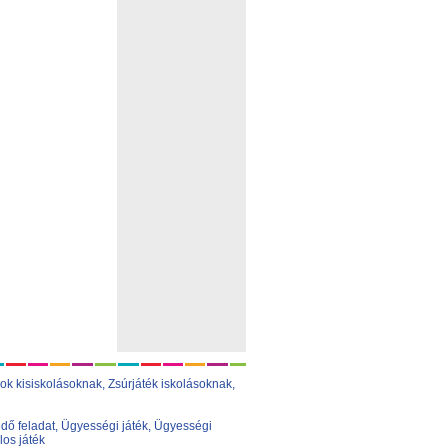
ok kisiskolásoknak,
Zsúrjáték iskolásoknak
,
dő feladat
,
Ügyességi játék
,
Ügyességi
los játék