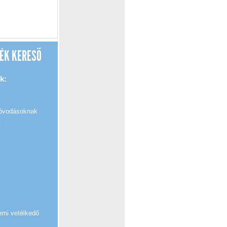
ÉK KERESŐ
k:
 óvodásoknak
k
emi vetélkedő