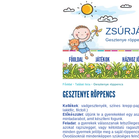
ZSÚRJ
Gesztenye röpp
FŐOLDAL
JÁTÉKOK
HÁZHOZ J
-
-
Gesztenye röppencs
Főoldal
Találati lista
GESZTENYE RÖPPENCS
Kellékek
: vadgesztenyék, színes krepp-papí
lakkfilc, filctoll.)
Előkészület
: üljünk le a gyerekekkel egy a
mintadarabot, amit készíteni fogunk.
Feladat
: a gyerekek válasszanak tetszőleges
azokat rajzszeggel, vagy kétoldalú ragasz
minden gyermek jelölje meg a saját röppencsé
Óvodásoknál mindenképpen szükséges felnőtt 