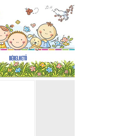
BÉRELHETŐ