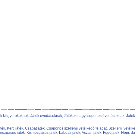
ok kisgyerekeknek
,
Játék óvodásoknak
,
Játékok nagycsoportos óvodásoknak
,
Játék
áték
,
Kerti játék
,
Csapatjáték
,
Csoportos szellemi vetélkedő feladat
,
Szellemi vetélke
ozgásos játék
,
Kismozgásos játék
,
Labdás játék
,
Asztali játék
,
Fogójáték
,
Népi, da