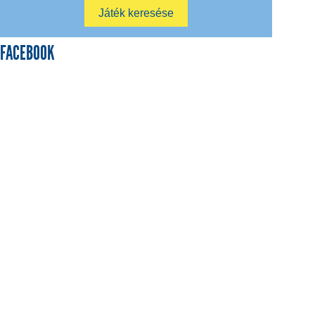
FACEBOOK