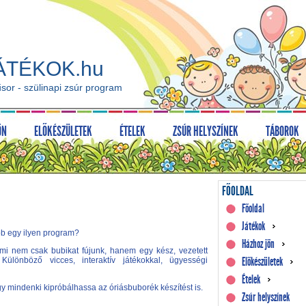
ÁTÉKOK.hu
or - szülinapi zsúr program
ÖN
ELŐKÉSZÜLETEK
ÉTELEK
ZSÚR HELYSZÍNEK
TÁBOROK
FŐOLDAL
Főoldal
Játékok
öbb egy ilyen program?
Házhoz jön
, mi nem csak bubikat fújunk, hanem egy kész, vezetett
Előkészületek
ülönböző vicces, interaktív játékokkal, ügyességi
Ételek
y mindenki kipróbálhassa az óriásbuborék készítést is.
Zsúr helyszínek