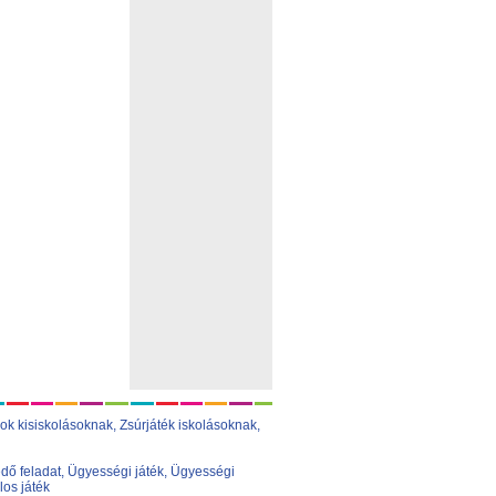
ok kisiskolásoknak,
Zsúrjáték iskolásoknak
,
dő feladat
,
Ügyességi játék
,
Ügyességi
los játék