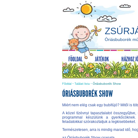
ZSÚRJ
Óriásbuborék műs
FŐOLDAL
JÁTÉKOK
HÁZHOZ J
-
-
Óriásbuborék Show
Főoldal
Találati lista
ÓRIÁSBUBORÉK SHOW
Miért nem elég csak egy bubifújó? Mitől is t
A közel tízévnyi tapasztalatot összegyűjtve
programmal készülünk a gyerkőcöknek. K
feladatokkal szórakoztatjuk a legkisebbeket.
Természetesen, arra is mindig marad idő, hog
az Óriásbuborék Show csapata