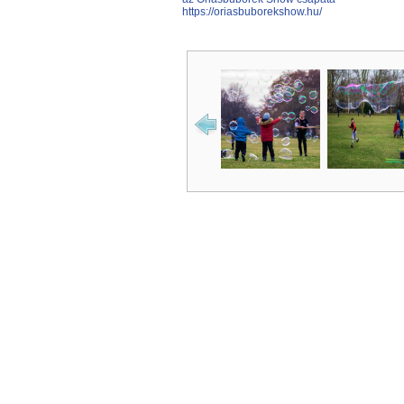
https://oriasbuborekshow.hu/