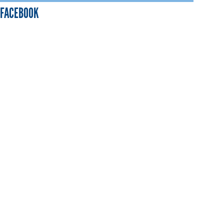
FACEBOOK