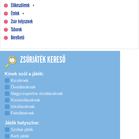
Előkészületek
Ételek
Zsúr helyszínek
Táborok
Bérelhető
ZSÚRJÁTÉK KERESŐ
Kinek szól a játék:
Kicsiknek
Óvodásoknak
Nagycsoportos óvodásoknak
Kisiskolásoknak
Iskolásoknak
Felnőtteknek
Játék helyszíne:
Szobai játék
Kerti játék