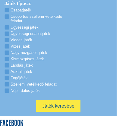
Játék típusa:
Csapatjáték
Csoportos szellemi vetélkedő
feladat
Ügyességi játék
Ügyességi csapatjáték
Vicces játék
Vizes játék
Nagymozgásos játék
Kismozgásos játék
Labdás játék
Asztali játék
Fogójáték
Szellemi vetélkedő feladat
Népi, dalos játék
FACEBOOK