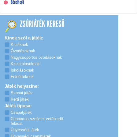
Bérelhető
ZSÚRJÁTÉK KERESŐ
Kinek szól a játék:
Kicsiknek
Óvodásoknak
Nagycsoportos óvodásoknak
Kisiskolásoknak
Iskolásoknak
Felnőtteknek
Játék helyszíne:
Szobai játék
Kerti játék
Játék típusa:
Csapatjáték
Csoportos szellemi vetélkedő
feladat
Ügyességi játék
Ügyességi csapatjáték