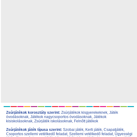
Zsúrjátékok korosztály szerint:
Zsúrjátékok kisgyerekeknek
,
Játék
óvodásoknak
,
Játékok nagycsoportos óvodásoknak
,
Játékok
kisiskolásoknak,
Zsúrjáték iskolásoknak
,
Felnőtt játékok
Zsúrjátékok játék típusa szerint:
Szobai játék
,
Kerti játék
,
Csapatjáték
,
Csoportos szellemi vetélkedő feladat
,
Szellemi vetélkedő feladat
,
Ügyességi