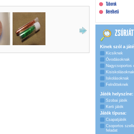
Táborok
Bérelhető
ZSÚRJÁT
Kinek szól a játé
Kicsiknek
Óvodásoknak
Nagycsoportos
Kisiskolásokna
Iskolásoknak
Felnőtteknek
Játék helyszíne:
Szobai játék
Kerti játék
Játék típusa:
Csapatjáték
Csoportos szell
feladat