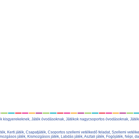
ok kisgyerekeknek
,
Játék óvodásoknak
,
Játékok nagycsoportos óvodásoknak
,
Játék
áték
,
Kerti játék
,
Csapatjáték
,
Csoportos szellemi vetélkedő feladat
,
Szellemi vetélke
ozgásos játék
,
Kismozgásos játék
,
Labdás játék
,
Asztali játék
,
Fogójáték
,
Népi, da