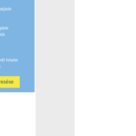
atjáték
játék
ték
edő feladat
k