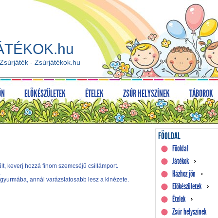
ÁTÉKOK.hu
Zsúrjáték - Zsúrjátékok.hu
ÖN
ELŐKÉSZÜLETEK
ÉTELEK
ZSÚR HELYSZÍNEK
TÁBOROK
FŐOLDAL
Főoldal
Játékok
űlt, keverj hozzá finom szemcséjű csillámport.
Házhoz jön
.
 gyurmába, annál varázslatosabb lesz a kinézete.
Előkészületek
Ételek
Zsúr helyszínek