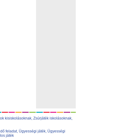
ok kisiskolásoknak,
Zsúrjáték iskolásoknak
,
dő feladat
,
Ügyességi játék
,
Ügyességi
los játék