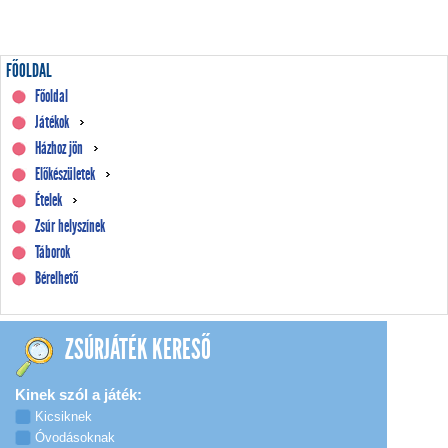
FŐOLDAL
Főoldal
Játékok
Házhoz jön
Előkészületek
Ételek
Zsúr helyszínek
Táborok
Bérelhető
ZSÚRJÁTÉK KERESŐ
Kinek szól a játék:
Kicsiknek
Óvodásoknak