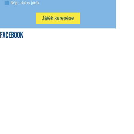
Népi, dalos játék
FACEBOOK