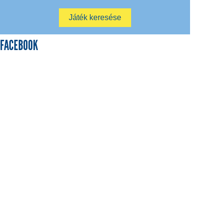
FACEBOOK