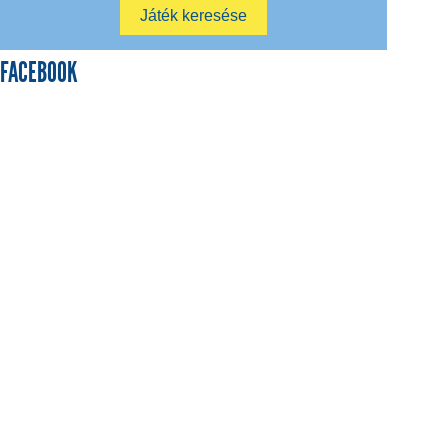
FACEBOOK