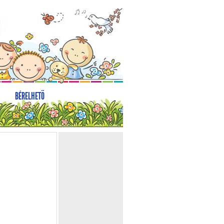
BÉRELHETŐ