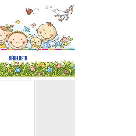
BÉRELHETŐ