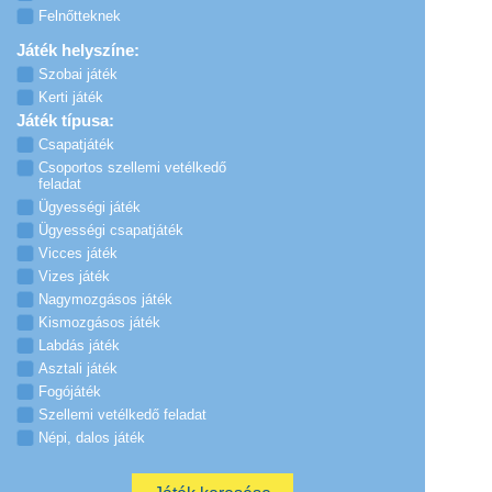
Felnőtteknek
Játék helyszíne:
Szobai játék
Kerti játék
Játék típusa:
Csapatjáték
Csoportos szellemi vetélkedő
feladat
Ügyességi játék
Ügyességi csapatjáték
Vicces játék
Vizes játék
Nagymozgásos játék
Kismozgásos játék
Labdás játék
Asztali játék
Fogójáték
Szellemi vetélkedő feladat
Népi, dalos játék