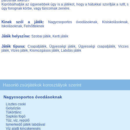
párosnak sikerül?
Kipróbálhatják az ügyesebbek úgy is a játékot, hogy a hátukkal szorítják a lufit, s
úgy forognak körbe, vagy táncolnak zenére.
Kinek szól a játék:
Nagycsoportos óvodásoknak, Kisiskolásoknak,
Iskolásoknak, Felnőtteknek
Játék helyszíne:
Szobai játék, Kerti játék
Játék típusa:
Csapatjáték, Ügyességi játék, Ügyességi csapatjáték, Vicces
játék, Vizes játék, Kismozgásos játék, Labdás játék
Hasonló zsúrjátékok korosztályok szerint
Nagycsoportos óvodásoknak
Lisztes csoki
Golyózás
Tükörtánc
Sapkás fogó
Tűz, víz, repülő
Ismerkedő játék labdával
Víz alatti kincskeresés