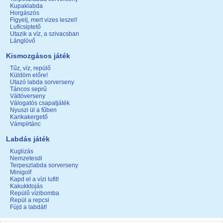
Kupaklabda
Horgászós
Figyelj, mert vizes leszel!
Luficsiptető
Utazik a víz, a szivacsban
Lánglövő
Kismozgásos játék
Tűz, víz, repülő
Küldöm előre!
Utazó labda sorverseny
Táncos seprű
Váltóverseny
Válogatós csapatjáték
Nyuszi ül a fűben
Karikakergető
Vámpírtánc
Labdás játék
Kuglizás
Nemzetesdi
Terpeszlabda sorverseny
Minigolf
Kapd el a vízi lufit!
Kakukktojás
Repülő vízibomba
Repül a repcsi
Fújd a labdát!