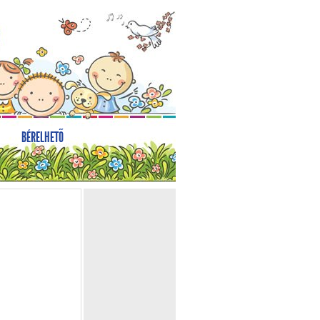
BÉRELHETŐ