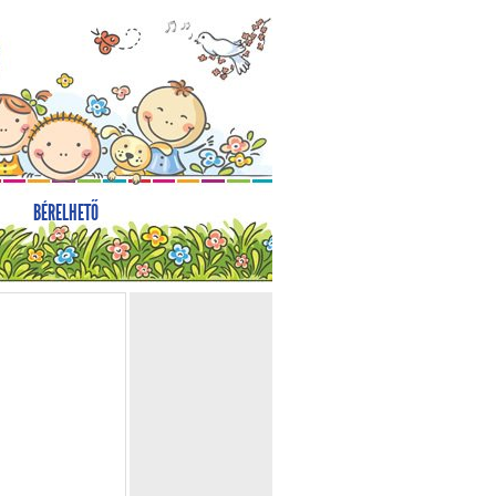
BÉRELHETŐ