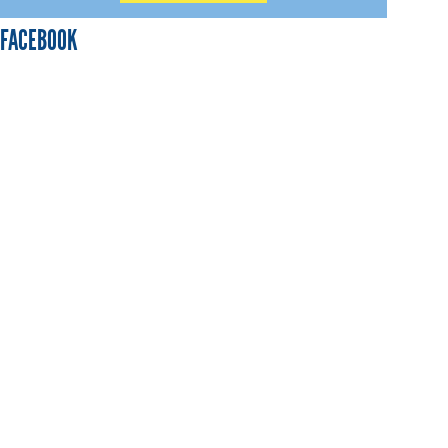
FACEBOOK