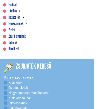
Főoldal
Játékok
Házhoz jön
Előkészületek
Ételek
Zsúr helyszínek
Táborok
Bérelhető
ZSÚRJÁTÉK KERESŐ
Kinek szól a játék:
Kicsiknek
Óvodásoknak
Nagycsoportos óvodásoknak
Kisiskolásoknak
Iskolásoknak
Felnőtteknek