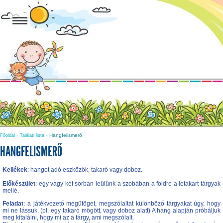
-
-
Hangfelismerő
Főoldal
Találati lista
HANGFELISMERŐ
Kellékek
: hangot adó eszközök, takaró vagy doboz.
Előkészület
: egy vagy két sorban leülünk a szobában a földre a letakart tárgyak
mellé.
Feladat
: a játékvezető megütöget, megszólaltat különböző tárgyakat úgy, hogy
mi ne lássuk. (pl. egy takaró mögött, vagy doboz alatt) A hang alapján próbáljuk
meg kitalálni, hogy mi az a tárgy, ami megszólalt.