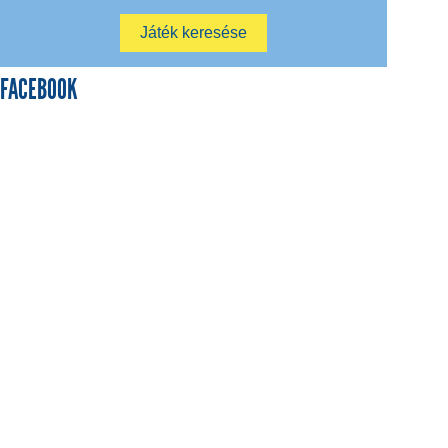
FACEBOOK