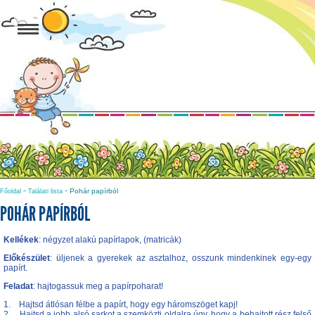
-
-
Pohár papírból
Főoldal
Találati lista
POHÁR PAPÍRBÓL
Kellékek
: négyzet alakú papírlapok, (matricák)
Előkészület
: üljenek a gyerekek az asztalhoz, osszunk mindenkinek egy-egy
papírt.
Feladat
: hajtogassuk meg a papírpoharat!
1. Hajtsd átlósan félbe a papírt, hogy egy háromszöget kapj!
2. Hajtsd a jobb alsó sarkot a szemközti oldalra úgy, hogy a behajtott rész felső