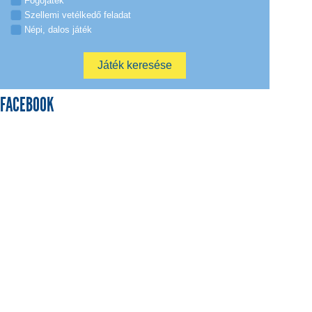
Fogójáték
Szellemi vetélkedő feladat
Népi, dalos játék
FACEBOOK