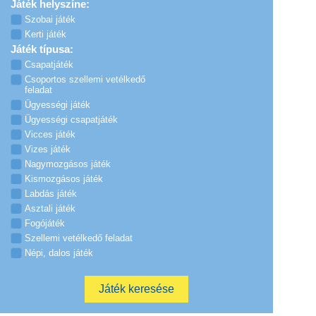
Játék helyszíne:
Szobai játék
Kerti játék
Játék típusa:
Csapatjáték
Csoportos szellemi vetélkedő
feladat
Ügyességi játék
Ügyességi csapatjáték
Vicces játék
Vizes játék
Nagymozgásos játék
Kismozgásos játék
Labdás játék
Asztali játék
Fogójáték
Szellemi vetélkedő feladat
Népi, dalos játék