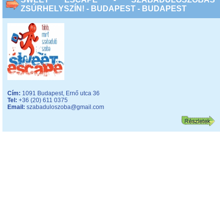
ZSÚRHELYSZÍN! - BUDAPEST - BUDAPEST
Cím:
1091 Budapest, Ernő utca 36
Tel:
+36 (20) 611 0375
Email:
szabaduloszoba@gmail.com