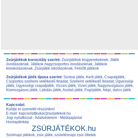
Zsúrjátékok korosztály szerint:
Zsúrjátékok kisgyerekeknek
,
Játék
óvodásoknak
,
Játékok nagycsoportos óvodásoknak
,
Játékok
kisiskolásoknak,
Zsúrjáték iskolásoknak
,
Felnőtt játékok
Zsúrjátékok játék típusa szerint:
Szobai játék
,
Kerti játék
,
Csapatjáték
,
Csoportos szellemi vetélkedő feladat
,
Szellemi vetélkedő feladat
,
Ügyességi
játék
,
Ügyességi csapatjáték
,
Vicces játék
,
Vizes játék
,
Nagymozgásos játék
,
Kismozgásos játék
,
Labdás játék
,
Asztali játék
,
Fogójáték
,
Népi, dalos játék
Kapcsolat:
Küldje el üzenetét részünkre!
E-mail: kapcsolat[kukac]zsurjatekok.hu
Jogi nyilatkozat
-
Adatvédelem
-
Médiaajánlat
Honlaptérkép
ZSÚRJÁTÉKOK.hu
Szülinapi játékok, zsúr játék, születésnapi zsúr ötletek