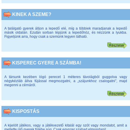
KINEK A SZEME?
A találgató gyerek álljon a lepedő elé, míg a többiek maradjanak a lepedő
másik oldalán. Ezután sorban lépjünk a lepedőhöz, és nézzünk a lyukba.
Figyeljünk arra, hogy csak a szemünk legyen látható.
KISPEREC GYERE A SZÁMBA!
A társunk kezében lógó perecet 1 méteres távolágból guggolva vagy
négykézláb állva fújással megmozgatni, a „szájunkhoz csalogatni”, majd
megenni a cérnáról.
KISPOSTÁS
A kijelölt játékos, vagy a játékvezető kitalál egy szót vagy mondatot, amit a
mellette ülő gyerek fülébe súg. Csak egyszer szabad elmondani!