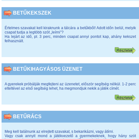
BETŰKEKSZEK
Értelmes szavakat kell kiraknunk a tálcára a betűkből! Adott időn belül, melyik
csapat tudja a legtöbb szót „leírni”?
Ha lejárt az idő, pl. 3 perc, minden csapat annyi pontot kap, ahány kekszet
felhasznált.
BETŰKIHAGYÁSOS ÜZENET
A gyerekek próbálják megfejteni az üzenetet, először segítség nélkül. 1-2 perc
elteltével az első segítség lehet, ha megmondjuk nekik a játék címét.
BETŰRÁCS
Meg kell találnunk az elrejtett szavakat, s bekarikázni, vagy átírni.
Vagy csak annyit mond a játékvezető a gyermekeknek, hogy hány szót