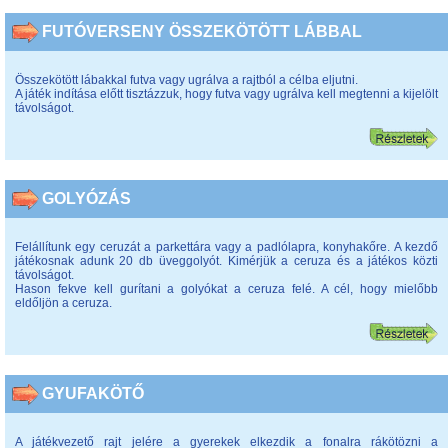
FUTÓVERSENY ÖSSZEKÖTÖTT LÁBBAL
Összekötött lábakkal futva vagy ugrálva a rajtból a célba eljutni.
A játék indítása előtt tisztázzuk, hogy futva vagy ugrálva kell megtenni a kijelölt
távolságot.
GOLYÓZÁS
Felállítunk egy ceruzát a parkettára vagy a padlólapra, konyhakőre. A kezdő
játékosnak adunk 20 db üveggolyót. Kimérjük a ceruza és a játékos közti
távolságot.
Hason fekve kell gurítani a golyókat a ceruza felé. A cél, hogy mielőbb
eldőljön a ceruza.
GYUFAKÖTŐ
A játékvezető rajt jelére a gyerekek elkezdik a fonalra rákötözni a