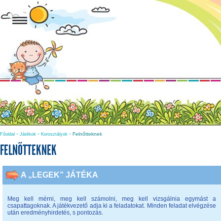
-
-
-
Felnőtteknek
Főoldal
Játékok
Korosztályok
FELNŐTTEKNEK
A „LEGEK” JÁTÉKA
Meg kell mérni, meg kell számolni, meg kell vizsgálnia egymást a
csapattagoknak. A játékvezető adja ki a feladatokat. Minden feladat elvégzése
után eredményhirdetés, s pontozás.