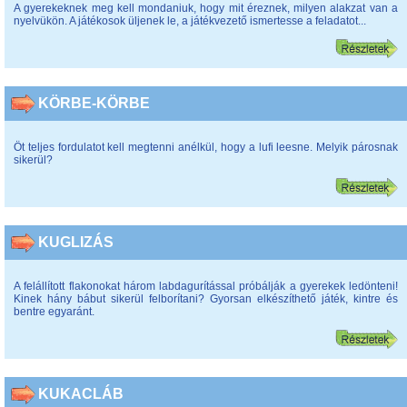
A gyerekeknek meg kell mondaniuk, hogy mit éreznek, milyen alakzat van a
nyelvükön. A játékosok üljenek le, a játékvezető ismertesse a feladatot...
KÖRBE-KÖRBE
Öt teljes fordulatot kell megtenni anélkül, hogy a lufi leesne. Melyik párosnak
sikerül?
KUGLIZÁS
A felállított flakonokat három labdagurítással próbálják a gyerekek ledönteni!
Kinek hány bábut sikerül felborítani? Gyorsan elkészíthető játék, kintre és
bentre egyaránt.
KUKACLÁB