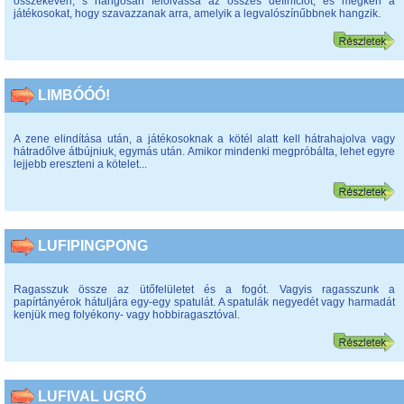
összekeveri, s hangosan felolvassa az összes definíciót, és megkéri a
játékosokat, hogy szavazzanak arra, amelyik a legvalószínűbbnek hangzik.
LIMBÓÓÓ!
A zene elindítása után, a játékosoknak a kötél alatt kell hátrahajolva vagy
hátradőlve átbújniuk, egymás után. Amikor mindenki megpróbálta, lehet egyre
lejjebb ereszteni a kötelet...
LUFIPINGPONG
Ragasszuk össze az ütőfelületet és a fogót. Vagyis ragasszunk a
papírtányérok hátuljára egy-egy spatulát. A spatulák negyedét vagy harmadát
kenjük meg folyékony- vagy hobbiragasztóval.
LUFIVAL UGRÓ