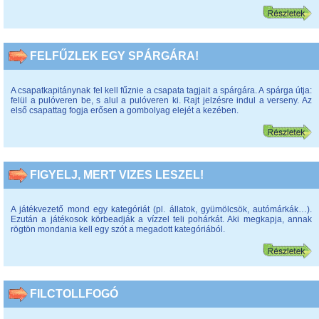
FELFŰZLEK EGY SPÁRGÁRA!
A csapatkapitánynak fel kell fűznie a csapata tagjait a spárgára. A spárga útja:
felül a pulóveren be, s alul a pulóveren ki. Rajt jelzésre indul a verseny. Az
első csapattag fogja erősen a gombolyag elejét a kezében.
FIGYELJ, MERT VIZES LESZEL!
A játékvezető mond egy kategóriát (pl. állatok, gyümölcsök, autómárkák…).
Ezután a játékosok körbeadják a vízzel teli pohárkát. Aki megkapja, annak
rögtön mondania kell egy szót a megadott kategóriából.
FILCTOLLFOGÓ