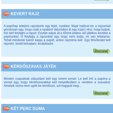
KEVERT RAJZ
A papírlap tetejére rajzoljunk egy fejet, nyakkal. Majd hajtsuk be a rajzunkat
gondosan úgy, hogy csak a nyakból látszódjon ki egy icipici rész, hogy tudjuk,
hol kell folytatni a rajzot. Ezután adjuk át a tőlünk jobbra ülő játékos kezébe a
papírunkat. Ő folytatja a rajzunkat úgy, hogy nem tudja, mi van letakarva.
Tehát mindenki balról kapja a papírt, amire rajzolnia kell. Egy felsőtestet kell
rajzolni. Ismét behajtani, továbbadni.
KÉRDŐSZAVAS JÁTÉK
Minden csapatnak választani kell egy ismert verset. Le kell írni a papírra a
verset úgy, hogy kérdőszavakkal kell helyettesíteni a versben a szavakat.
Amelyik szóra nem ugrik be kérdőszó, azt hagyjuk meg...
KÉT PERC DUMA