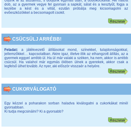
Üljünk le az asztalhoz, s dobjunk egymás után, a dobókockával. Aki hatost
dob, az a gyermek vegye fel gyorsan a sapkát, sálat és a kesztyűt, fogja a
kezébe a kést és a villát, ezután próbálja meg kicsomagolni az
evőeszközökkel a becsomagolt csokit.
CSÜCSÜLJ ARRÉBB!
Feladat:
a játékvezető állításokat mond, színekkel, tulajdonságokkal,
jellemzőkkel… kapcsolatban. Akire igaz, illetve illik az elhangzott állítás, az a
gyermek eggyel arrébb ül. Ha ül már valaki a széken, ha nem, akkor is arrébb
csücsül. Ha valahol már egymás ölében ülnek a gyerekek, akkor csak a
legfelső ülhet tovább. Az nyer, aki először visszaér a helyére.
CUKORVÁLOGATÓ
Egy kézzel a poharakon sorban haladva kiválogatni a cukorkákat minél
gyorsabban.
Ki tudja megcsinálni? Ki a gyorsabb?