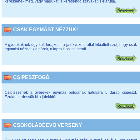
keressenek meg, vagy magukat, a keresendő szavakat is elárulja.
CSAK EGYMÁST NÉZZÜK!
A gyerekeknek úgy kell lerajzolni a játékvezető által kikiáltott szót, hogy csak
egymást nézhetik a párok, a lapra tilos tekinteni!
CSIPESZFOGÓ
Csiptessenek a gyerekek egymás pólójának hátuljára 5 darab csipeszt.
Ezután hirdessük ki a játékidőt...
CSOKOLÁDÉEVŐ VERSENY