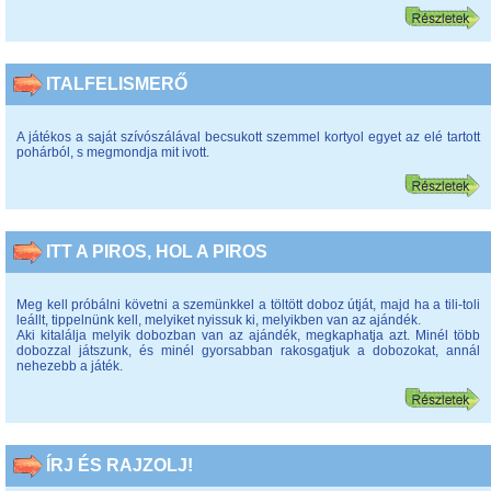
ITALFELISMERŐ
A játékos a saját szívószálával becsukott szemmel kortyol egyet az elé tartott
pohárból, s megmondja mit ivott.
ITT A PIROS, HOL A PIROS
Meg kell próbálni követni a szemünkkel a töltött doboz útját, majd ha a tili-toli
leállt, tippelnünk kell, melyiket nyissuk ki, melyikben van az ajándék.
Aki kitalálja melyik dobozban van az ajándék, megkaphatja azt. Minél több
dobozzal játszunk, és minél gyorsabban rakosgatjuk a dobozokat, annál
nehezebb a játék.
ÍRJ ÉS RAJZOLJ!