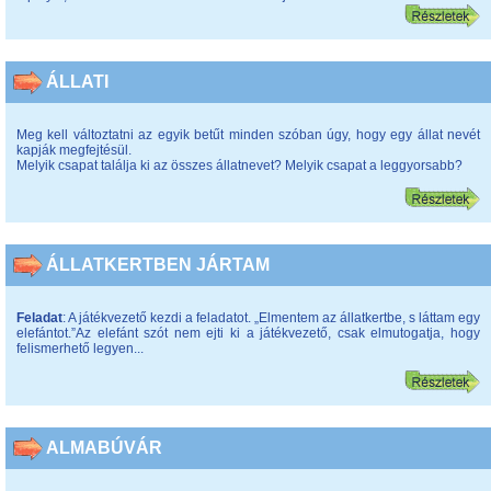
ÁLLATI
Meg kell változtatni az egyik betűt minden szóban úgy, hogy egy állat nevét
kapják megfejtésül.
Melyik csapat találja ki az összes állatnevet? Melyik csapat a leggyorsabb?
ÁLLATKERTBEN JÁRTAM
Feladat
: A játékvezető kezdi a feladatot. „Elmentem az állatkertbe, s láttam egy
elefántot.”Az elefánt szót nem ejti ki a játékvezető, csak elmutogatja, hogy
felismerhető legyen...
ALMABÚVÁR