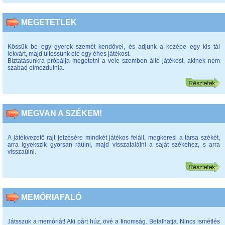
MEGETETLEK
Kössük be egy gyerek szemét kendővel, és adjunk a kezébe egy kis tál
lekvárt, majd ültessünk elé egy éhes játékost.
Bíztatásunkra próbálja megetetni a vele szemben álló játékost, akinek nem
szabad elmozdulnia.
MEGVAN A SZÉKEM!
A játékvezető rajt jelzésére mindkét játékos feláll, megkeresi a társa székét,
arra igyekszik gyorsan ráülni, majd visszatalálni a saját székéhez, s arra
visszaülni.
MEMÓRIAFALÓ
Játsszuk a memóriát! Aki párt húz, övé a finomság. Befalhatja. Nincs ismétlés