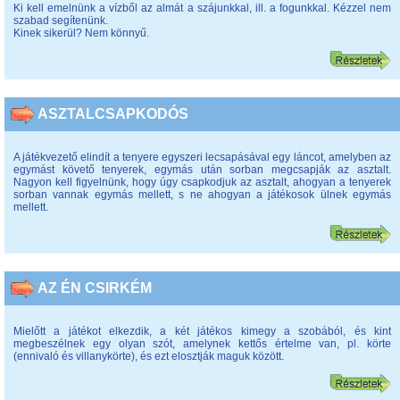
Ki kell emelnünk a vízből az almát a szájunkkal, ill. a fogunkkal. Kézzel nem
szabad segítenünk.
Kinek sikerül? Nem könnyű.
ASZTALCSAPKODÓS
A játékvezető elindít a tenyere egyszeri lecsapásával egy láncot, amelyben az
egymást követő tenyerek, egymás után sorban megcsapják az asztalt.
Nagyon kell figyelnünk, hogy úgy csapkodjuk az asztalt, ahogyan a tenyerek
sorban vannak egymás mellett, s ne ahogyan a játékosok ülnek egymás
mellett.
AZ ÉN CSIRKÉM
Mielőtt a játékot elkezdik, a két játékos kimegy a szobából, és kint
megbeszélnek egy olyan szót, amelynek kettős értelme van, pl. körte
(ennivaló és villanykörte), és ezt elosztják maguk között.