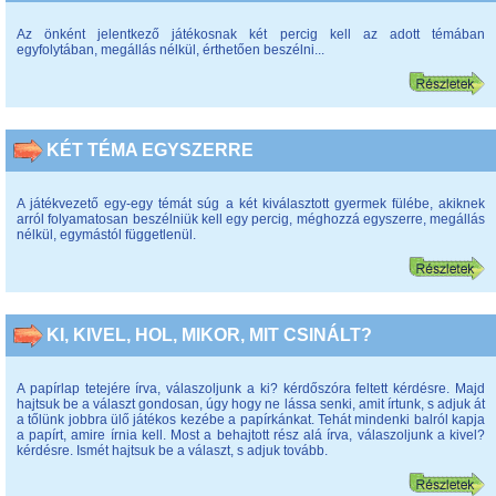
Az önként jelentkező játékosnak két percig kell az adott témában
egyfolytában, megállás nélkül, érthetően beszélni...
KÉT TÉMA EGYSZERRE
A játékvezető egy-egy témát súg a két kiválasztott gyermek fülébe, akiknek
arról folyamatosan beszélniük kell egy percig, méghozzá egyszerre, megállás
nélkül, egymástól függetlenül.
KI, KIVEL, HOL, MIKOR, MIT CSINÁLT?
A papírlap tetejére írva, válaszoljunk a ki? kérdőszóra feltett kérdésre. Majd
hajtsuk be a választ gondosan, úgy hogy ne lássa senki, amit írtunk, s adjuk át
a tőlünk jobbra ülő játékos kezébe a papírkánkat. Tehát mindenki balról kapja
a papírt, amire írnia kell. Most a behajtott rész alá írva, válaszoljunk a kivel?
kérdésre. Ismét hajtsuk be a választ, s adjuk tovább.