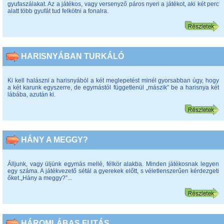
gyufaszálakat. Az a játékos, vagy versenyző páros nyeri a játékot, aki két perc
alatt több gyufát tud felkötni a fonalra.
HARISNYÁBAN TURKÁLÓ
Ki kell halászni a harisnyából a két meglepetést minél gyorsabban úgy, hogy
a két karunk egyszerre, de egymástól függetlenül „mászik” be a harisnya két
lábába, azután ki.
HÁNY A MEGGY?
Álljunk, vagy üljünk egymás mellé, félkör alakba. Minden játékosnak legyen
egy száma. A játékvezető sétál a gyerekek előtt, s véletlenszerűen kérdezgeti
őket.„Hány a meggy?”...
HÁROMLÁBAS FUTÁS