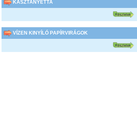
KASZTANYETTA
VÍZEN KINYÍLÓ PAPÍRVIRÁGOK