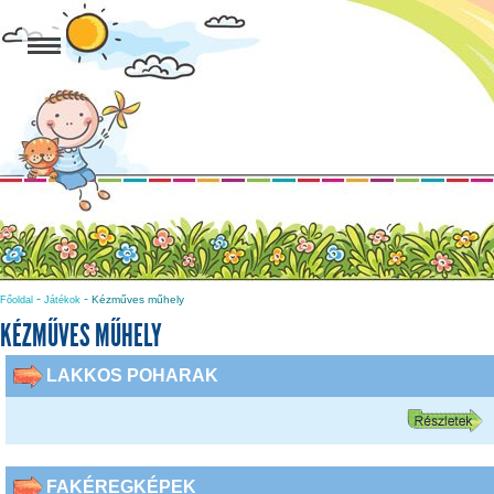
-
-
Kézműves műhely
Főoldal
Játékok
KÉZMŰVES MŰHELY
LAKKOS POHARAK
FAKÉREGKÉPEK