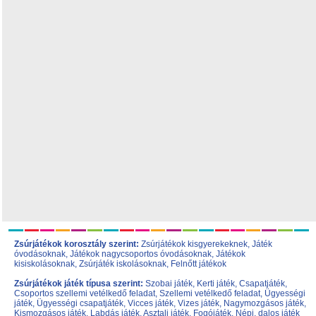
Zsúrjátékok korosztály szerint:
Zsúrjátékok kisgyerekeknek
,
Játék
óvodásoknak
,
Játékok nagycsoportos óvodásoknak
,
Játékok
kisiskolásoknak,
Zsúrjáték iskolásoknak
,
Felnőtt játékok
Zsúrjátékok játék típusa szerint:
Szobai játék
,
Kerti játék
,
Csapatjáték
,
Csoportos szellemi vetélkedő feladat
,
Szellemi vetélkedő feladat
,
Ügyességi
játék
,
Ügyességi csapatjáték
,
Vicces játék
,
Vizes játék
,
Nagymozgásos játék
,
Kismozgásos játék
,
Labdás játék
,
Asztali játék
,
Fogójáték
,
Népi, dalos játék