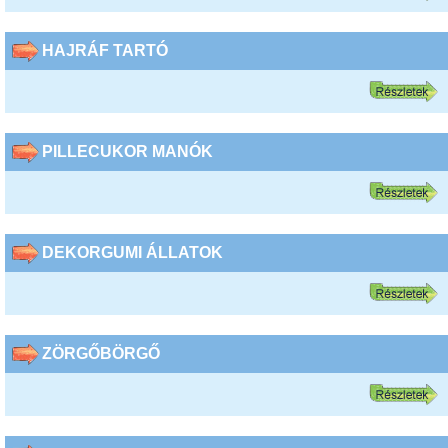
HAJRÁF TARTÓ
PILLECUKOR MANÓK
DEKORGUMI ÁLLATOK
ZÖRGŐBÖRGŐ