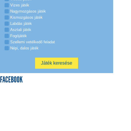
Vizes játék
Nagymozgásos játék
Kismozgásos játék
Labdás játék
Asztali játék
Fogójáték
Szellemi vetélkedő feladat
Népi, dalos játék
FACEBOOK