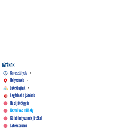
JÁTÉKOK
Korosztályok
Helyszínek
Játékfajták
Legfrisebb játékok
Házi játékgyár
Kézműves műhely
Külső helyszínek játékai
Játékcsokrok