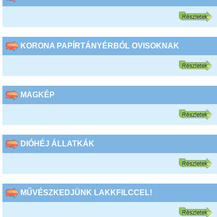
KORONA PAPÍRTÁNYÉRBÓL OVISOKNAK
MAGKÉP
DIÓHÉJ ÁLLATKÁK
MŰVÉSZKEDJÜNK LAKKFILCCEL!