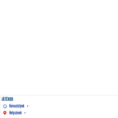
JÁTÉKOK
Korosztályok
Helyszínek