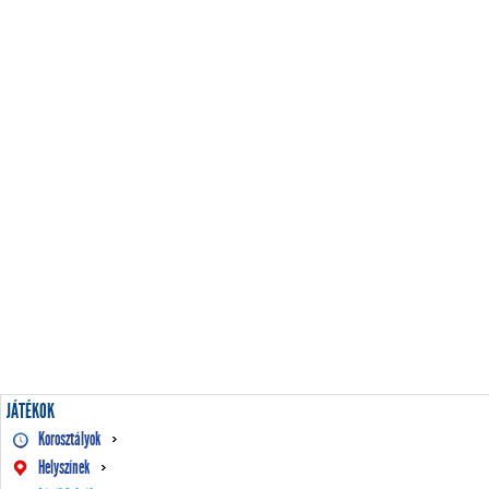
JÁTÉKOK
Korosztályok
Helyszínek