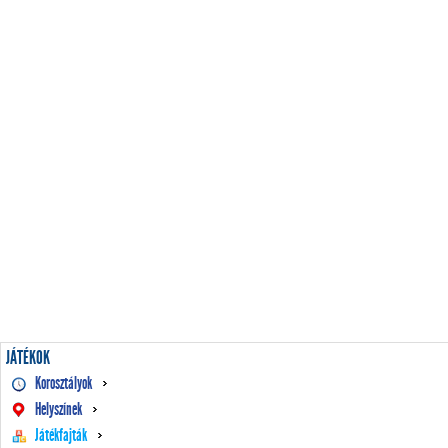
JÁTÉKOK
Korosztályok
Helyszínek
Játékfajták