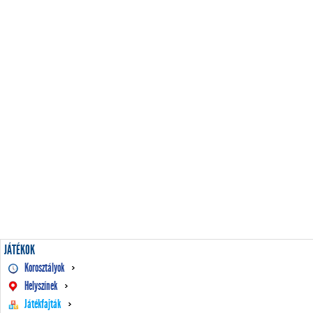
JÁTÉKOK
Korosztályok
Helyszínek
Játékfajták