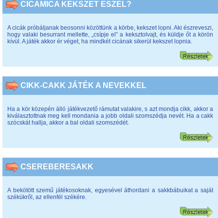
CICAMICA KEKSZET ESZEL?
A cicák próbáljanak beosonni közöttünk a körbe, kekszet lopni. Aki észreveszi,
hogy valaki besurrant mellette, „csípje el” a keksztolvajt, és küldje őt a körön
kívül. A játék akkor ér véget, ha mindkét cicának sikerül kekszet lopnia.
CIKK-CAKK JÁTÉK A NEVEKKEL
Ha a kör közepén álló játékvezető rámutat valakire, s azt mondja cikk, akkor a
kiválasztottnak meg kell mondania a jobb oldali szomszédja nevét. Ha a cakk
szócskát hallja, akkor a bal oldali szomszédét.
CSEREBERESAKK
A bekötött szemű játékosoknak, egyesével áthordani a sakkbábuikat a saját
székükről, az ellenfél székére.