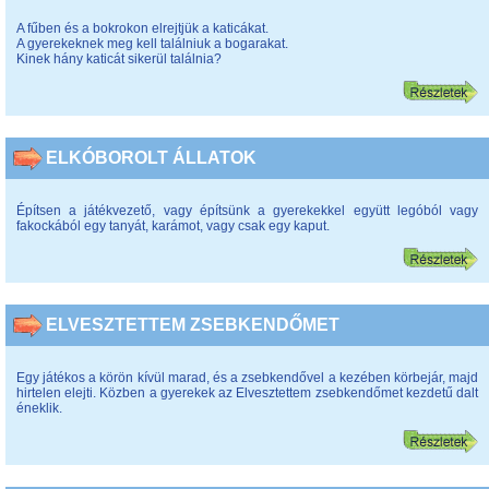
A fűben és a bokrokon elrejtjük a katicákat.
A gyerekeknek meg kell találniuk a bogarakat.
Kinek hány katicát sikerül találnia?
ELKÓBOROLT ÁLLATOK
Építsen a játékvezető, vagy építsünk a gyerekekkel együtt legóból vagy
fakockából egy tanyát, karámot, vagy csak egy kaput.
ELVESZTETTEM ZSEBKENDŐMET
Egy játékos a körön kívül marad, és a zsebkendővel a kezében körbejár, majd
hirtelen elejti. Közben a gyerekek az Elvesztettem zsebkendőmet kezdetű dalt
éneklik.