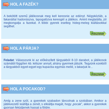
HOL A FAZÉK?
A bekötött szemű játékosnak meg kell keresnie az edényt. Négykézláb, a
fakanállal hadonászva, tapogatózva keresgél a játékos. Amint megtalálta, jól
megkongatja a fazekat. A többi gyerek esetleg hideg-meleg kiáltásokkal
segíthet.
HOL A PÁRJA?
Feladat
: Válasszunk ki az előkészített tárgyakból 8-10 darabot, a játékosok
számától függően kb. kétszer annyit, ahány gyermek játszik. Tegyünk ezekből
a tárgyakból egyet-egyet egy kupacba egymás mellé, s takarjuk le...
HOL A POCAKOD?
Amíg a zene szól, a gyerekek szabadon táncolnak a szobában. Amikor a
játékvezető leállítja a zenét, s elkiáltja magát, hogy „pocak”, akkor a gyerekek
gyorsan feküdjenek hassal a földre.