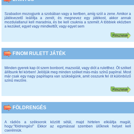
Szabadon mozogjunk a szobában vagy a kertben, amíg szól a zene. Amikor a
játékvezető leállítja a zenét, és megnevez egy játékost, akkor annak
mozdulatlanul kell maradnia, és be kell csuknia a szemét. A többiek eközben
a kezüket, egyet vagy mindkettőt, vagy egyet sem
FINOM RULETT JÁTÉK
Minden gyerek kap öt szem bonbont, mazsolát, vagy diót a ruletthez. Öt széket
állítsunk fel körben! Jelöljük meg minden széket más-más színű papírral. Most
már csak egy nagy papírlapra van szükségünk, amit osszunk fel öt különböző
színű mezőre.
FÖLDRENGÉS
A rádiós a széksorok között sétál, majd hirtelen elkiáltja magát,
hogy:”földrengés!” Ekkor az egymással szemben ülőknek helyet kell
cserélniük.