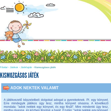
-
-
-
Kismozgásos játék
Főoldal
Játékok
Játékfajták
KISMOZGÁSOS JÁTÉK
ADOK NEKTEK VALAMIT
A játékvezető képzeletbeli dolgokat adogat a gyerekeknek. Pl. egy könyvet.
Erre mindegyik játékos úgy tesz, mintha könyvet olvasna. A következő
mondata: "adok nektek egy könyvet, és egy fésűt". Mire mindenki úgy tesz,
mintha olvasna, és közben fésülné a haját. Ezután: "adok nektek egy könyvet,