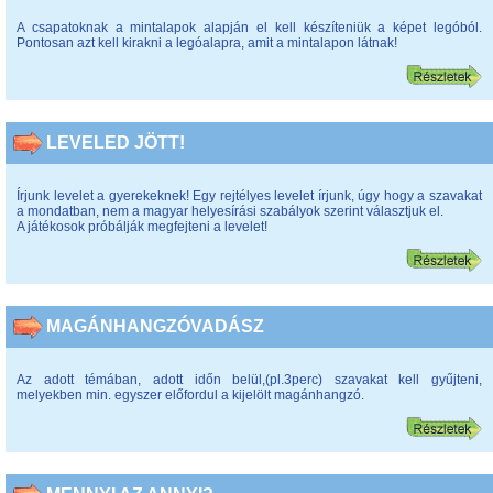
A csapatoknak a mintalapok alapján el kell készíteniük a képet legóból.
Pontosan azt kell kirakni a legóalapra, amit a mintalapon látnak!
LEVELED JÖTT!
Írjunk levelet a gyerekeknek! Egy rejtélyes levelet írjunk, úgy hogy a szavakat
a mondatban, nem a magyar helyesírási szabályok szerint választjuk el.
A játékosok próbálják megfejteni a levelet!
MAGÁNHANGZÓVADÁSZ
Az adott témában, adott időn belül,(pl.3perc) szavakat kell gyűjteni,
melyekben min. egyszer előfordul a kijelölt magánhangzó.