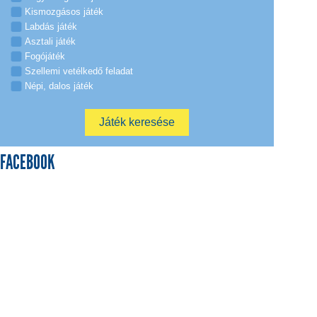
Kismozgásos játék
Labdás játék
Asztali játék
Fogójáték
Szellemi vetélkedő feladat
Népi, dalos játék
FACEBOOK