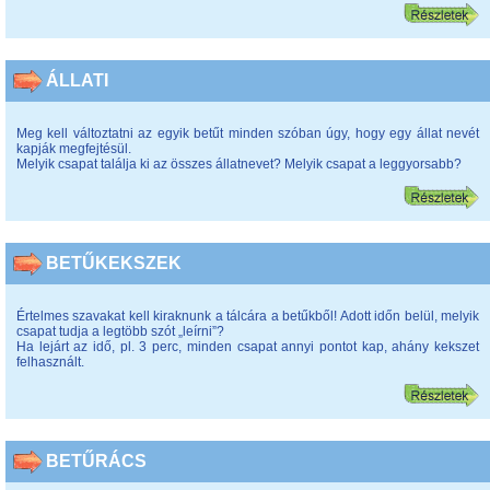
ÁLLATI
Meg kell változtatni az egyik betűt minden szóban úgy, hogy egy állat nevét
kapják megfejtésül.
Melyik csapat találja ki az összes állatnevet? Melyik csapat a leggyorsabb?
BETŰKEKSZEK
Értelmes szavakat kell kiraknunk a tálcára a betűkből! Adott időn belül, melyik
csapat tudja a legtöbb szót „leírni”?
Ha lejárt az idő, pl. 3 perc, minden csapat annyi pontot kap, ahány kekszet
felhasznált.
BETŰRÁCS