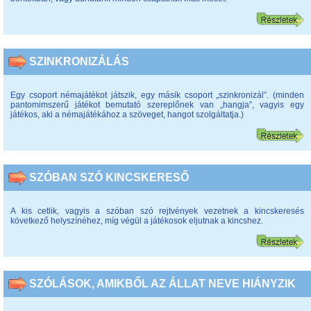
SZINKRONIZÁLÁS
Egy csoport némajátékot játszik, egy másik csoport „szinkronizál”. (minden
pantomimszerű játékot bemutató szereplőnek van „hangja”, vagyis egy
játékos, aki a némajátékához a szöveget, hangot szolgáltatja.)
SZÓBAN SZÓ KINCSKERESŐ
A kis cetlik, vagyis a szóban szó rejtvények vezetnek a kincskeresés
következő helyszínéhez, míg végül a játékosok eljutnak a kincshez.
SZÓLÁSOK, AMIKBŐL AZ ÁLLAT NEVE HIÁNYZIK