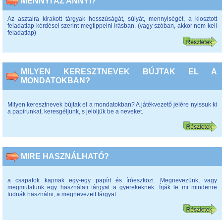
MENNYI AZ ANNYI?
Az asztalra kirakott tárgyak hosszúságát, súlyát, mennyiségét, a kiosztott
feladatlap kérdései szerint megtippelni írásban. (vagy szóban, akkor nem kell
feladatlap)
MILYEN KERESZTNEVEK BÚJTAK EL A
MONDATOKBAN?
Milyen keresztnevek bújtak el a mondatokban? A játékvezető jelére nyissuk ki
a papírunkat, keresgéljünk, s jelöljük be a neveket.
MIRE HASZNÁLHATÓ?
a csapatok kapnak egy-egy papírt és íróeszközt. Megnevezünk, vagy
megmutatunk egy használati tárgyat a gyerekeknek. Írják le mi mindenre
tudnák használni, a megnevezett tárgyat.