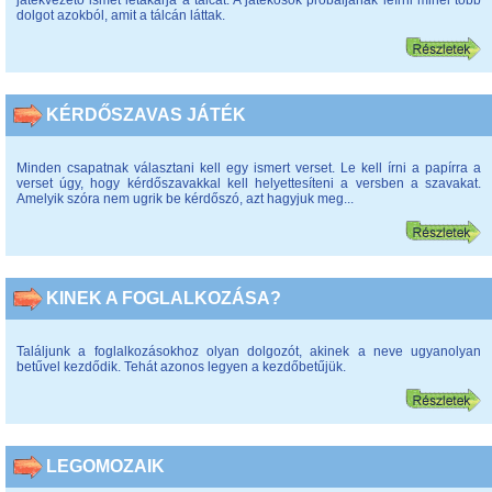
játékvezető ismét letakarja a tálcát. A játékosok próbáljanak leírni minél több
dolgot azokból, amit a tálcán láttak.
KÉRDŐSZAVAS JÁTÉK
Minden csapatnak választani kell egy ismert verset. Le kell írni a papírra a
verset úgy, hogy kérdőszavakkal kell helyettesíteni a versben a szavakat.
Amelyik szóra nem ugrik be kérdőszó, azt hagyjuk meg...
KINEK A FOGLALKOZÁSA?
Találjunk a foglalkozásokhoz olyan dolgozót, akinek a neve ugyanolyan
betűvel kezdődik. Tehát azonos legyen a kezdőbetűjük.
LEGOMOZAIK