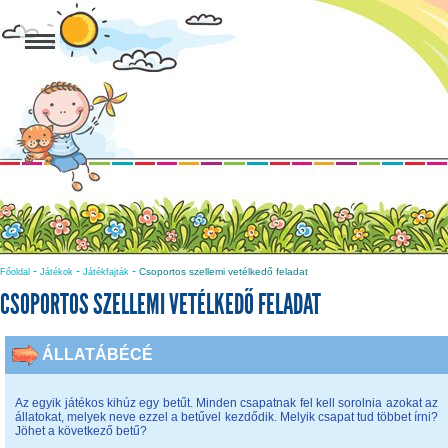
-
-
-
Csoportos szellemi vetélkedő feladat
Főoldal
Játékok
Játékfajták
CSOPORTOS SZELLEMI VETÉLKEDŐ FELADAT
ÁLLATÁBÉCÉ
Az egyik játékos kihúz egy betűt. Minden csapatnak fel kell sorolnia azokat az
állatokat, melyek neve ezzel a betűvel kezdődik. Melyik csapat tud többet írni?
Jöhet a következő betű?