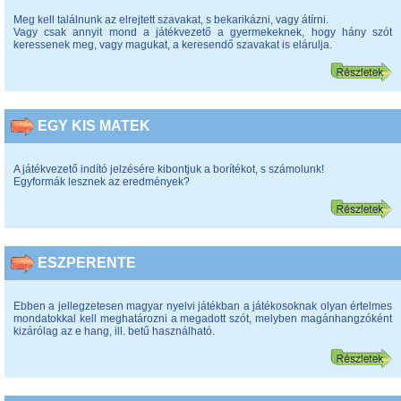
Meg kell találnunk az elrejtett szavakat, s bekarikázni, vagy átírni.
Vagy csak annyit mond a játékvezető a gyermekeknek, hogy hány szót
keressenek meg, vagy magukat, a keresendő szavakat is elárulja.
EGY KIS MATEK
A játékvezető indító jelzésére kibontjuk a borítékot, s számolunk!
Egyformák lesznek az eredmények?
ESZPERENTE
Ebben a jellegzetesen magyar nyelvi játékban a játékosoknak olyan értelmes
mondatokkal kell meghatározni a megadott szót, melyben magánhangzóként
kizárólag az e hang, ill. betű használható.