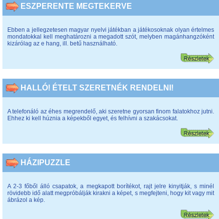
ESZPERENTE MEGTEKERVE
Ebben a jellegzetesen magyar nyelvi játékban a játékosoknak olyan értelmes
mondatokkal kell meghatározni a megadott szót, melyben magánhangzóként
kizárólag az e hang, ill. betű használható.
HALLÓ! ÉTELT SZERETNÉK RENDELNI!
A telefonáló az éhes megrendelő, aki szeretne gyorsan finom falatokhoz jutni.
Ehhez ki kell húznia a képekből egyet, és felhívni a szakácsokat.
HÁZIPUZZLE
A 2-3 főből álló csapatok, a megkapott borítékot, rajt jelre kinyitják, s minél
rövidebb idő alatt megpróbálják kirakni a képet, s megfejteni, hogy kit vagy mit
ábrázol a kép.