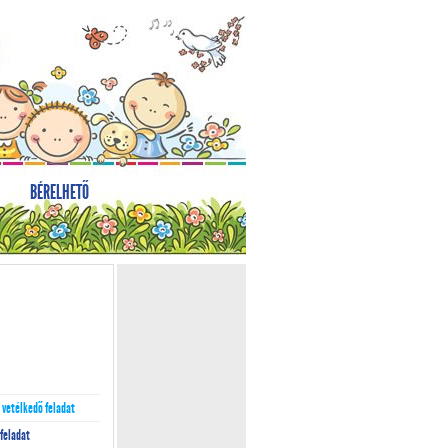
BÉRELHETŐ
 vetélkedő feladat
 feladat