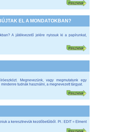
BÚJTAK EL A MONDATOKBAN?
ban? A játékvezető jelére nyissuk ki a papírunkat,
íróeszközt. Megnevezünk, vagy megmutatunk egy
mi mindenre tudnák használni, a megnevezett tárgyat.
tniuk a keresztnevük kezdőbetűiből. Pl.: EDIT = Elment