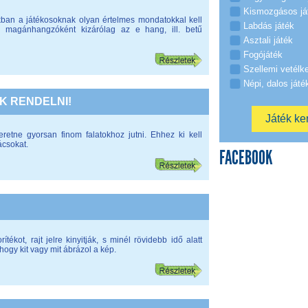
Kismozgásos já
kban a játékosoknak olyan értelmes mondatokkal kell
Labdás játék
 magánhangzóként kizárólag az e hang, ill. betű
Asztali játék
Fogójáték
Szellemi vetélk
Népi, dalos játé
K RENDELNI!
retne gyorsan finom falatokhoz jutni. Ehhez ki kell
ácsokat.
FACEBOOK
tékot, rajt jelre kinyitják, s minél rövidebb idő alatt
hogy kit vagy mit ábrázol a kép.