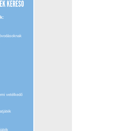
ÉK KERESŐ
k:
 óvodásoknak
k
emi vetélkedő
atjáték
játék