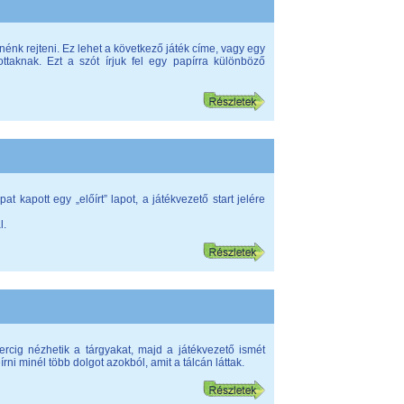
nénk rejteni. Ez lehet a következő játék címe, vagy egy
taknak. Ezt a szót írjuk fel egy papírra különböző
kapott egy „előírt” lapot, a játékvezető start jelére
l.
ercig nézhetik a tárgyakat, majd a játékvezető ismét
írni minél több dolgot azokból, amit a tálcán láttak.