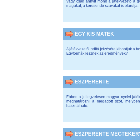
Vagy csak annyit mond a játékvezető a 
magukat, a keresendő szavakat is elárulja.
EGY KIS MATEK
A játékvezető indító jelzésére kibontjuk a b
Egyformák lesznek az eredmények?
ESZPERENTE
Ebben a jellegzetesen magyar nyelvi játé
meghatározni a megadott szót, melyben
használható.
ESZPERENTE MEGTEKER