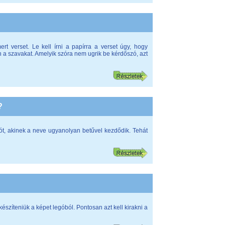
rt verset. Le kell írni a papírra a verset úgy, hogy
n a szavakat. Amelyik szóra nem ugrik be kérdőszó, azt
?
ót, akinek a neve ugyanolyan betűvel kezdődik. Tehát
észíteniük a képet legóból. Pontosan azt kell kirakni a