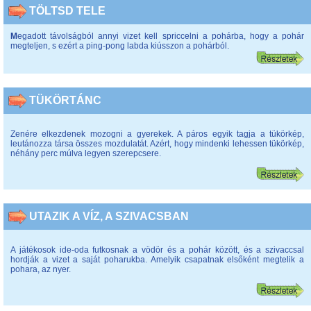
TÖLTSD TELE
M
egadott távolságból annyi vizet kell spriccelni a pohárba, hogy a pohár
megteljen, s ezért a ping-pong labda kiússzon a pohárból.
TÜKÖRTÁNC
Zenére elkezdenek mozogni a gyerekek. A páros egyik tagja a tükörkép,
leutánozza társa összes mozdulatát. Azért, hogy mindenki lehessen tükörkép,
néhány perc múlva legyen szerepcsere.
UTAZIK A VÍZ, A SZIVACSBAN
A játékosok ide-oda futkosnak a vödör és a pohár között, és a szivaccsal
hordják a vizet a saját poharukba. Amelyik csapatnak elsőként megtelik a
pohara, az nyer.