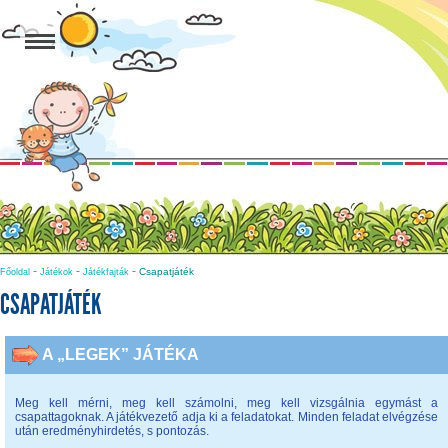
-
-
-
Csapatjáték
Főoldal
Játékok
Játékfajták
CSAPATJÁTÉK
A „LEGEK” JÁTÉKA
Meg kell mérni, meg kell számolni, meg kell vizsgálnia egymást a
csapattagoknak. A játékvezető adja ki a feladatokat. Minden feladat elvégzése
után eredményhirdetés, s pontozás.