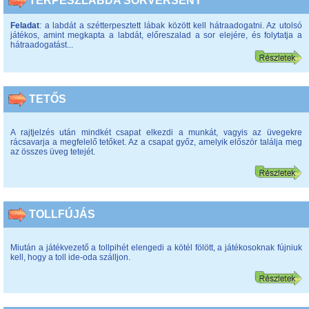
TERPESZLABDA SORVERSENY
Feladat
: a labdát a szétterpesztett lábak között kell hátraadogatni. Az utolsó
játékos, amint megkapta a labdát, előreszalad a sor elejére, és folytatja a
hátraadogatást...
TETŐS
A rajtjelzés után mindkét csapat elkezdi a munkát, vagyis az üvegekre
rácsavarja a megfelelő tetőket. Az a csapat győz, amelyik először találja meg
az összes üveg tetejét.
TOLLFÚJÁS
Miután a játékvezető a tollpihét elengedi a kötél fölött, a játékosoknak fújniuk
kell, hogy a toll ide-oda szálljon.