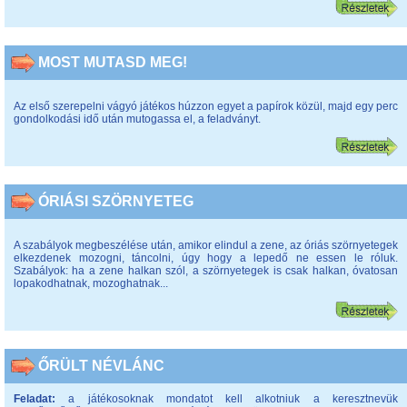
MOST MUTASD MEG!
Az első szerepelni vágyó játékos húzzon egyet a papírok közül, majd egy perc
gondolkodási idő után mutogassa el, a feladványt.
ÓRIÁSI SZÖRNYETEG
A szabályok megbeszélése után, amikor elindul a zene, az óriás szörnyetegek
elkezdenek mozogni, táncolni, úgy hogy a lepedő ne essen le róluk.
Szabályok: ha a zene halkan szól, a szörnyetegek is csak halkan, óvatosan
lopakodhatnak, mozoghatnak...
ŐRÜLT NÉVLÁNC
Feladat:
a játékosoknak mondatot kell alkotniuk a keresztnevük