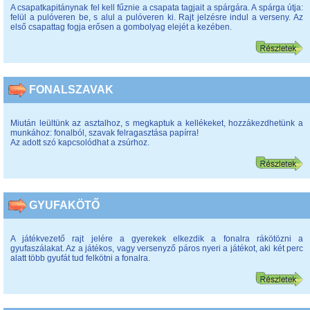
A csapatkapitánynak fel kell fűznie a csapata tagjait a spárgára. A spárga útja:
felül a pulóveren be, s alul a pulóveren ki. Rajt jelzésre indul a verseny. Az
első csapattag fogja erősen a gombolyag elejét a kezében.
FONALSZAVAK
Miután leültünk az asztalhoz, s megkaptuk a kellékeket, hozzákezdhetünk a
munkához: fonalból, szavak felragasztása papírra!
Az adott szó kapcsolódhat a zsúrhoz.
GYUFAKÖTŐ
A játékvezető rajt jelére a gyerekek elkezdik a fonalra rákötözni a
gyufaszálakat. Az a játékos, vagy versenyző páros nyeri a játékot, aki két perc
alatt több gyufát tud felkötni a fonalra.