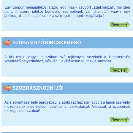
Egy csoport némajátékot játszik, egy másik csoport „szinkronizál”. (minden
pantomimszerű játékot bemutató szereplőnek van „hangja”, vagyis egy
játékos, aki a némajátékához a szöveget, hangot szolgáltatja.)
SZÓBAN SZÓ KINCSKERESŐ
A kis cetlik, vagyis a szóban szó rejtvények vezetnek a kincskeresés
következő helyszínéhez, míg végül a játékosok eljutnak a kincshez.
SZOBRÁSZKODNI JÓ!
Az elsőként szereplő páros közül a szobrász húz egy lapot, s a lapon szereplő
mozdulatnak megfelelően beállítja a játékostársát. Vigyázat, a szobornak
mozogni nem szabad!