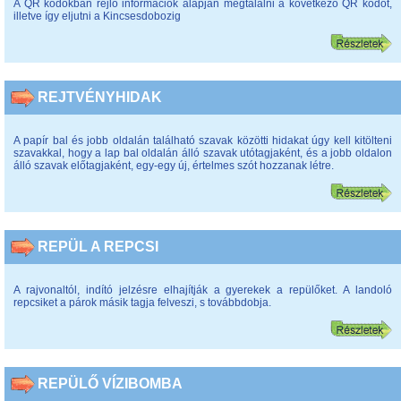
A QR kódokban rejlő információk alapján megtalálni a következő QR kódot,
illetve így eljutni a Kincsesdobozig
REJTVÉNYHIDAK
A papír bal és jobb oldalán található szavak közötti hidakat úgy kell kitölteni
szavakkal, hogy a lap bal oldalán álló szavak utótagjaként, és a jobb oldalon
álló szavak előtagjaként, egy-egy új, értelmes szót hozzanak létre.
REPÜL A REPCSI
A rajvonaltól, indító jelzésre elhajítják a gyerekek a repülőket. A landoló
repcsiket a párok másik tagja felveszi, s továbbdobja.
REPÜLŐ VÍZIBOMBA