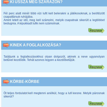
KI ÚSSZA MEG SZÁRAZON?
Fél perc alatt minél több vízi lufit kell belerakni a játékosoknak, a beöltözött
csapattársuk ruhájába.
Amint letelt az idő, meg kell számolni, melyik csapatnak sikerült a legtöbbet
bedugnia. A kipukkadt lufik nem számolnak.
KINEK A FOGLALKOZÁSA?
Találjunk a foglalkozásokhoz olyan dolgozót, akinek a neve ugyanolyan
betűvel kezdődik. Tehát azonos legyen a kezdőbetűjük.
KÖRBE-KÖRBE
Öt teljes fordulatot kell megtenni anélkül, hogy a lufi leesne. Melyik párosnak
sikerül?