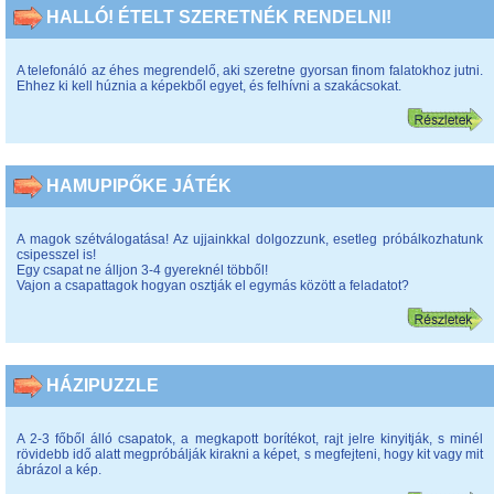
HALLÓ! ÉTELT SZERETNÉK RENDELNI!
A telefonáló az éhes megrendelő, aki szeretne gyorsan finom falatokhoz jutni.
Ehhez ki kell húznia a képekből egyet, és felhívni a szakácsokat.
HAMUPIPŐKE JÁTÉK
A magok szétválogatása! Az ujjainkkal dolgozzunk, esetleg próbálkozhatunk
csipesszel is!
Egy csapat ne álljon 3-4 gyereknél többől!
Vajon a csapattagok hogyan osztják el egymás között a feladatot?
HÁZIPUZZLE
A 2-3 főből álló csapatok, a megkapott borítékot, rajt jelre kinyitják, s minél
rövidebb idő alatt megpróbálják kirakni a képet, s megfejteni, hogy kit vagy mit
ábrázol a kép.