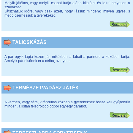
Melyik játékos, vagy melyik csapat tudja előbb kitalálni és leírni helyesen a
szavakat?
Játszhatjuk időre, vagy csak azért, hogy lássuk mindenki milyen ügyes, s
megdicsérhessük a gyerekeket.
TALICSKÁZÁS
A pár egyik tagja kézen jár, miközben a lábait a partnere a kezében tartja.
Amelyik pár elsőnek ér a célba, az nyer...
TERMÉSZETVADÁSZ JÁTÉK
A kertben, vagy séta, kirándulás közben a gyerekeknek össze kell gyűjteniük
minden, a listán felsorolt dologból egy-egy darabot.