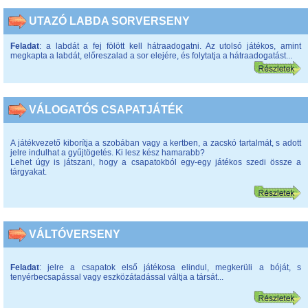
UTAZÓ LABDA SORVERSENY
Feladat
: a labdát a fej fölött kell hátraadogatni. Az utolsó játékos, amint
megkapta a labdát, előreszalad a sor elejére, és folytatja a hátraadogatást...
VÁLOGATÓS CSAPATJÁTÉK
A játékvezető kiborítja a szobában vagy a kertben, a zacskó tartalmát, s adott
jelre indulhat a gyűjtögetés. Ki lesz kész hamarabb?
Lehet úgy is játszani, hogy a csapatokból egy-egy játékos szedi össze a
tárgyakat.
VÁLTÓVERSENY
Feladat
: jelre a csapatok első játékosa elindul, megkerüli a bóját, s
tenyérbecsapással vagy eszközátadással váltja a társát...