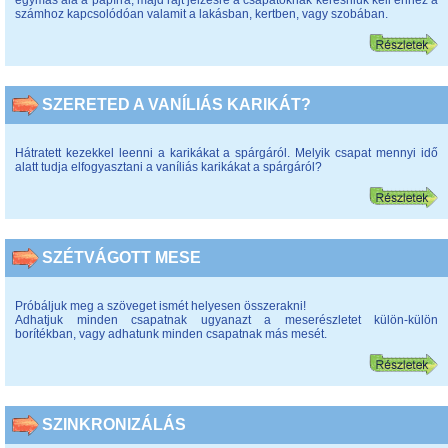
egymás alá a papírra, majd rajt jelzésre a csapatoknak keresniük kell ehhez a
számhoz kapcsolódóan valamit a lakásban, kertben, vagy szobában.
SZERETED A VANÍLIÁS KARIKÁT?
Hátratett kezekkel leenni a karikákat a spárgáról. Melyik csapat mennyi idő
alatt tudja elfogyasztani a vaníliás karikákat a spárgáról?
SZÉTVÁGOTT MESE
Próbáljuk meg a szöveget ismét helyesen összerakni!
Adhatjuk minden csapatnak ugyanazt a meserészletet külön-külön
borítékban, vagy adhatunk minden csapatnak más mesét.
SZINKRONIZÁLÁS