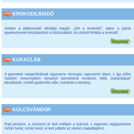
KROKODILRIADÓ
Amikor a játékvezető elkiáltja magát: „Jön a krokodil!”, akkor a párok
igyekezzenek kiszabadulni a hálózsákból. Az utolsót felfalja a krokodil.
KUKACLÁB
A gyerekek megpróbálnak egyszerre mozogni, egyszerre lépni, s így előre
haladni. Amennyiben versenyt szeretnénk rendezni, több „kukactalpat”
készítsünk, s kellő gyakorlás után, indulhat a verseny.
KULCSVÁNDOR
Rajt jelzésre, a zsinóron el kell indítani a kulcsot, s ügyesen végigvezetve
ruhán belül, ruhán kívül, el kell juttatni az utolsó csapattaghoz.