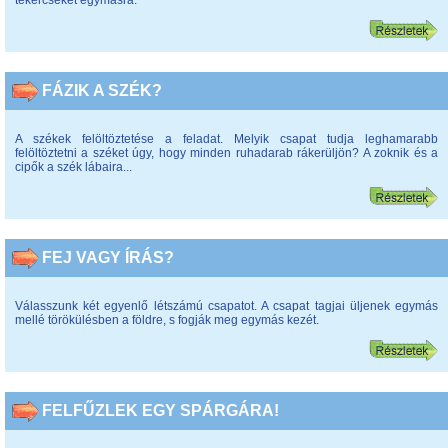
tekercseket egymásra.
FÁZIK A SZÉK?
A székek felöltöztetése a feladat. Melyik csapat tudja leghamarabb
felöltöztetni a széket úgy, hogy minden ruhadarab rákerüljön? A zoknik és a
cipők a szék lábaira...
FEJ VAGY ÍRÁS?
Válasszunk két egyenlő létszámú csapatot. A csapat tagjai üljenek egymás
mellé törökülésben a földre, s fogják meg egymás kezét.
FELFŰZLEK EGY SPÁRGÁRA!