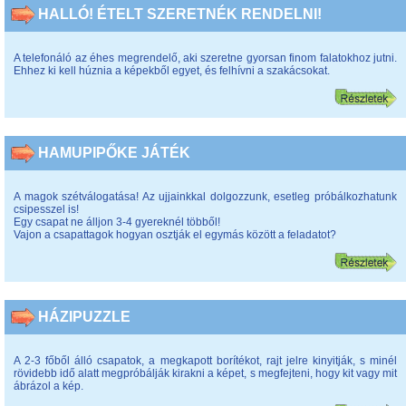
HALLÓ! ÉTELT SZERETNÉK RENDELNI!
A telefonáló az éhes megrendelő, aki szeretne gyorsan finom falatokhoz jutni.
Ehhez ki kell húznia a képekből egyet, és felhívni a szakácsokat.
HAMUPIPŐKE JÁTÉK
A magok szétválogatása! Az ujjainkkal dolgozzunk, esetleg próbálkozhatunk
csipesszel is!
Egy csapat ne álljon 3-4 gyereknél többől!
Vajon a csapattagok hogyan osztják el egymás között a feladatot?
HÁZIPUZZLE
A 2-3 főből álló csapatok, a megkapott borítékot, rajt jelre kinyitják, s minél
rövidebb idő alatt megpróbálják kirakni a képet, s megfejteni, hogy kit vagy mit
ábrázol a kép.