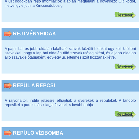
A QR kódokban rejlő információk alapján megtalálni a következő QR kódot,
illetve így eljutni a Kincsesdobozig
REJTVÉNYHIDAK
A papír bal és jobb oldalán található szavak közötti hidakat úgy kell kitölteni
szavakkal, hogy a lap bal oldalán álló szavak utótagjaként, és a jobb oldalon
álló szavak előtagjaként, egy-egy új, értelmes szót hozzanak létre.
REPÜL A REPCSI
A rajvonaltól, indító jelzésre elhajítják a gyerekek a repülőket. A landoló
repcsiket a párok másik tagja felveszi, s továbbdobja.
REPÜLŐ VÍZIBOMBA