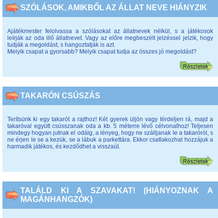
SZÓLÁSOK, AMIKBŐL AZ ÁLLAT NEVE HIÁNYZIK
Ajátékmester felolvassa a szólásokat az állatnevek nélkül, s a játékosok
leírják az oda illő állatnevet. Vagy az előre megbeszélt jelzéssel jelzik, hogy
tudják a megoldást, s hangoztatják is azt.
Melyik csapat a gyorsabb? Melyik csapat tudja az összes jó megoldást?
TAKARÓN CSÚSZÁS
Terítsünk ki egy takarót a rajthoz! Két gyerek üljön vagy térdeljen rá, majd a
takaróval együtt csússzanak oda a kb. 5 méterre lévő célvonalhoz! Teljesen
mindegy hogyan jutnak el odáig, a lényeg, hogy ne szálljanak le a takaróról, s
ne érjen le se a kezük, se a lábuk a parkettára. Ekkor csatlakozhat hozzájuk a
harmadik játékos, és kezdődhet a visszaút.
TALÁLD KI A SZAVAKAT! (HIÁNYOZNAK A
MAGÁNHANGZÓK)