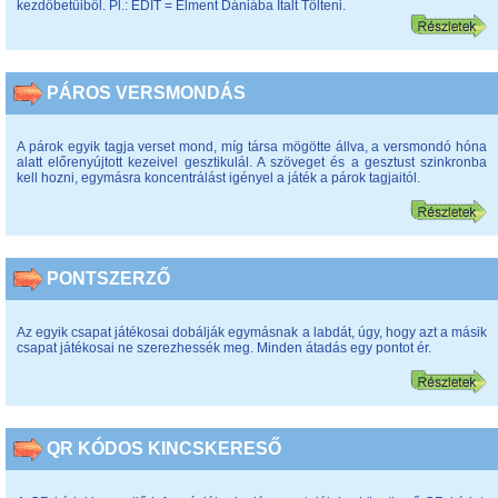
kezdőbetűiből. Pl.: EDIT = Elment Dániába Italt Tölteni.
PÁROS VERSMONDÁS
A párok egyik tagja verset mond, míg társa mögötte állva, a versmondó hóna
alatt előrenyújtott kezeivel gesztikulál. A szöveget és a gesztust szinkronba
kell hozni, egymásra koncentrálást igényel a játék a párok tagjaitól.
PONTSZERZŐ
Az egyik csapat játékosai dobálják egymásnak a labdát, úgy, hogy azt a másik
csapat játékosai ne szerezhessék meg. Minden átadás egy pontot ér.
QR KÓDOS KINCSKERESŐ