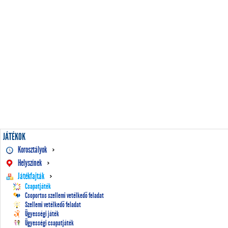
JÁTÉKOK
Korosztályok
Helyszínek
Játékfajták
Csapatjáték
Csoportos szellemi vetélkedő feladat
Szellemi vetélkedő feladat
Ügyességi játék
Ügyességi csapatjáték