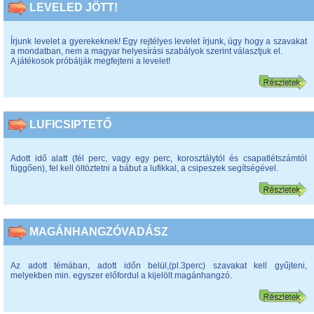
LEVELED JÖTT!
Írjunk levelet a gyerekeknek! Egy rejtélyes levelet írjunk, úgy hogy a szavakat
a mondatban, nem a magyar helyesírási szabályok szerint választjuk el.
A játékosok próbálják megfejteni a levelet!
LUFICSIPTETŐ
Adott idő alatt (fél perc, vagy egy perc, korosztálytól és csapatlétszámtól
függően), fel kell öltöztetni a bábut a lufikkal, a csipeszek segítségével.
MAGÁNHANGZÓVADÁSZ
Az adott témában, adott időn belül,(pl.3perc) szavakat kell gyűjteni,
melyekben min. egyszer előfordul a kijelölt magánhangzó.