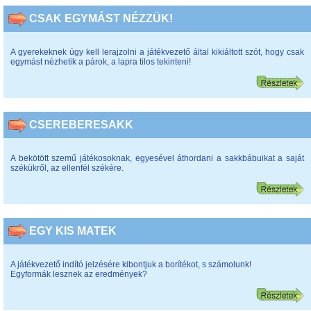
CSAK EGYMÁST NÉZZÜK!
A gyerekeknek úgy kell lerajzolni a játékvezető által kikiáltott szót, hogy csak
egymást nézhetik a párok, a lapra tilos tekinteni!
CSEREBERESAKK
A bekötött szemű játékosoknak, egyesével áthordani a sakkbábuikat a saját
székükről, az ellenfél székére.
EGY KIS MATEK
A játékvezető indító jelzésére kibontjuk a borítékot, s számolunk!
Egyformák lesznek az eredmények?