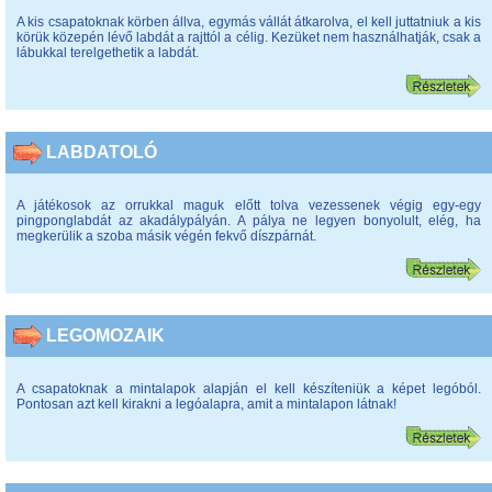
A kis csapatoknak körben állva, egymás vállát átkarolva, el kell juttatniuk a kis
körük közepén lévő labdát a rajttól a célig. Kezüket nem használhatják, csak a
lábukkal terelgethetik a labdát.
LABDATOLÓ
A játékosok az orrukkal maguk előtt tolva vezessenek végig egy-egy
pingponglabdát az akadálypályán. A pálya ne legyen bonyolult, elég, ha
megkerülik a szoba másik végén fekvő díszpárnát.
LEGOMOZAIK
A csapatoknak a mintalapok alapján el kell készíteniük a képet legóból.
Pontosan azt kell kirakni a legóalapra, amit a mintalapon látnak!