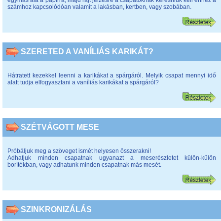
egymás alá a papírra, majd rajt jelzésre a csapatoknak keresniük kell ehhez a
számhoz kapcsolódóan valamit a lakásban, kertben, vagy szobában.
SZERETED A VANÍLIÁS KARIKÁT?
Hátratett kezekkel leenni a karikákat a spárgáról. Melyik csapat mennyi idő
alatt tudja elfogyasztani a vaníliás karikákat a spárgáról?
SZÉTVÁGOTT MESE
Próbáljuk meg a szöveget ismét helyesen összerakni!
Adhatjuk minden csapatnak ugyanazt a meserészletet külön-külön
borítékban, vagy adhatunk minden csapatnak más mesét.
SZINKRONIZÁLÁS