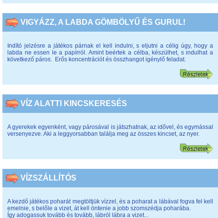
VIGYÁZZ, A LABDA GÖMBÖLYŰ ÉS GURUL!
Indító jelzésre a játékos párnak el kell indulni, s eljutni a célig úgy, hogy a
labda ne essen le a papírról. Amint beértek a célba, készülhet, s indulhat a
következő páros. Erős koncentrációt és összhangot igénylő feladat.
VÍZ ALATTI KINCSKERESÉS
A gyerekek egyenként, vagy párosával is játszhatnak, az idővel, és egymással
versenyezve. Aki a leggyorsabban találja meg az összes kincset, az nyer.
VÍZSZÁLLÍTÓS
A kezdő játékos poharát megtöltjük vízzel, és a poharat a lábával fogva fel kell
emelnie, s belőle a vizet, át kell öntenie a jobb szomszédja poharába.
Így adogassuk tovább és tovább, lábról lábra a vizet...