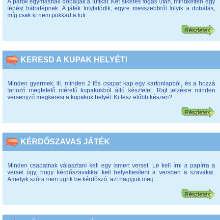
A párok egymásnak dobálják a lufikat. Két sikeres fogás után, mindketten egy
lépést hátralépnek. A játék folytatódik, egyre messzebbről folyik a dobálás,
míg csak ki nem pukkad a lufi.
KERESD A KUPAK HELYÉT!
Minden gyermek, ill. minden 2 fős csapat kap egy kartonlapból, és a hozzá
tartozó megfelelő méretű kupakokból álló készletet. Rajt jelzésre minden
versenyző megkeresi a kupakok helyét. Ki lesz előbb készen?
KÉRDŐSZAVAS JÁTÉK
Minden csapatnak választani kell egy ismert verset. Le kell írni a papírra a
verset úgy, hogy kérdőszavakkal kell helyettesíteni a versben a szavakat.
Amelyik szóra nem ugrik be kérdőszó, azt hagyjuk meg...