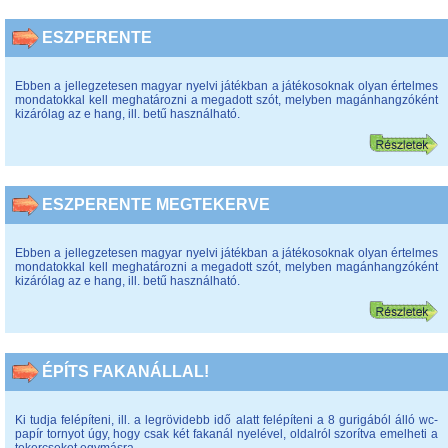
ESZPERENTE
Ebben a jellegzetesen magyar nyelvi játékban a játékosoknak olyan értelmes
mondatokkal kell meghatározni a megadott szót, melyben magánhangzóként
kizárólag az e hang, ill. betű használható.
ESZPERENTE MEGTEKERVE
Ebben a jellegzetesen magyar nyelvi játékban a játékosoknak olyan értelmes
mondatokkal kell meghatározni a megadott szót, melyben magánhangzóként
kizárólag az e hang, ill. betű használható.
ÉPÍTS FAKANÁLLAL!
Ki tudja felépíteni, ill. a legrövidebb idő alatt felépíteni a 8 gurigából álló wc-
papír tornyot úgy, hogy csak két fakanál nyelével, oldalról szorítva emelheti a