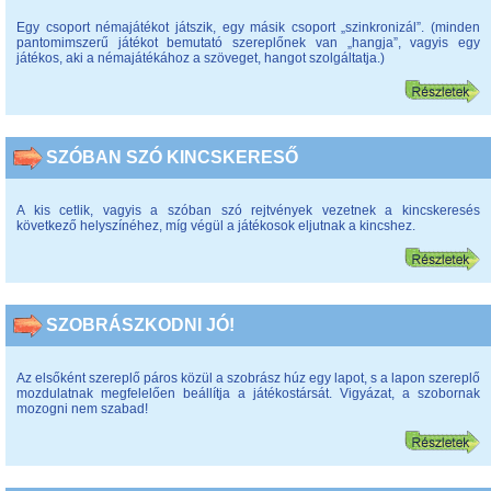
Egy csoport némajátékot játszik, egy másik csoport „szinkronizál”. (minden
pantomimszerű játékot bemutató szereplőnek van „hangja”, vagyis egy
játékos, aki a némajátékához a szöveget, hangot szolgáltatja.)
SZÓBAN SZÓ KINCSKERESŐ
A kis cetlik, vagyis a szóban szó rejtvények vezetnek a kincskeresés
következő helyszínéhez, míg végül a játékosok eljutnak a kincshez.
SZOBRÁSZKODNI JÓ!
Az elsőként szereplő páros közül a szobrász húz egy lapot, s a lapon szereplő
mozdulatnak megfelelően beállítja a játékostársát. Vigyázat, a szobornak
mozogni nem szabad!