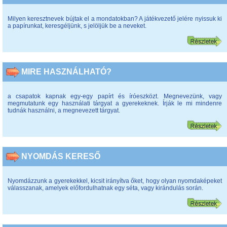
Milyen keresztnevek bújtak el a mondatokban? A játékvezető jelére nyissuk ki
a papírunkat, keresgéljünk, s jelöljük be a neveket.
MIRE HASZNÁLHATÓ?
a csapatok kapnak egy-egy papírt és íróeszközt. Megnevezünk, vagy
megmutatunk egy használati tárgyat a gyerekeknek. Írják le mi mindenre
tudnák használni, a megnevezett tárgyat.
NYOMDÁS KERESŐ
Nyomdázzunk a gyerekekkel, kicsit irányítva őket, hogy olyan nyomdaképeket
válasszanak, amelyek előfordulhatnak egy séta, vagy kirándulás során.