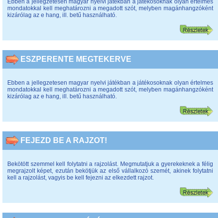
Ebben a jellegzetesen magyar nyelvi játékban a játékosoknak olyan értelmes
mondatokkal kell meghatározni a megadott szót, melyben magánhangzóként
kizárólag az e hang, ill. betű használható.
ESZPERENTE MEGTEKERVE
Ebben a jellegzetesen magyar nyelvi játékban a játékosoknak olyan értelmes
mondatokkal kell meghatározni a megadott szót, melyben magánhangzóként
kizárólag az e hang, ill. betű használható.
FEJEZD BE A RAJZOT!
Bekötött szemmel kell folytatni a rajzolást. Megmutatjuk a gyerekeknek a félig
megrajzolt képet, ezután bekötjük az első vállalkozó szemét, akinek folytatni
kell a rajzolást, vagyis be kell fejezni az elkezdett rajzot.