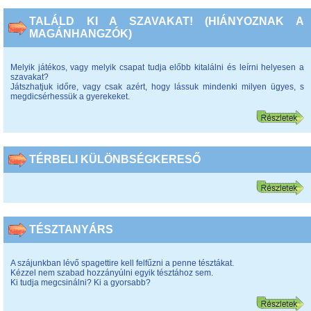
TALÁLD KI A SZAVAKAT! (HIÁNYOZNAK A
MAGÁNHANGZÓK)
Melyik játékos, vagy melyik csapat tudja előbb kitalálni és leírni helyesen a
szavakat?
Játszhatjuk időre, vagy csak azért, hogy lássuk mindenki milyen ügyes, s
megdicsérhessük a gyerekeket.
TÉRBELI KÜLÖNBSÉGKERESŐ
TÉSZTANYÁRS
A szájunkban lévő spagettire kell felfűzni a penne tésztákat.
Kézzel nem szabad hozzányúlni egyik tésztához sem.
Ki tudja megcsinálni? Ki a gyorsabb?