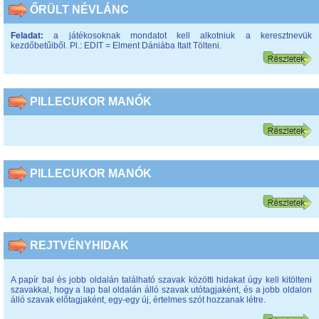
ŐRÜLT NÉVLÁNC
Feladat:
a játékosoknak mondatot kell alkotniuk a keresztnevük
kezdőbetűiből. Pl.: EDIT = Elment Dániába Italt Tölteni.
PILLECUKOR MANÓK
PILLECUKOR MANÓK
REJTVÉNYHIDAK
A papír bal és jobb oldalán található szavak közötti hidakat úgy kell kitölteni
szavakkal, hogy a lap bal oldalán álló szavak utótagjaként, és a jobb oldalon
álló szavak előtagjaként, egy-egy új, értelmes szót hozzanak létre.