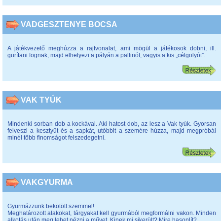
VADGESZTENYE BOCSA
A játékvezető meghúzza a rajtvonalat, ami mögül a játékosok dobni, ill.
gurítani fognak, majd elhelyezi a pályán a pallinót, vagyis a kis „célgolyót”.
VAK TYÚK
Mindenki sorban dob a kockával. Aki hatost dob, az lesz a Vak tyúk. Gyorsan
felveszi a kesztyűt és a sapkát, utóbbit a szemére húzza, majd megpróbál
minél több finomságot felszedegetni.
VAKGYURMA
Gyurmázzunk bekötött szemmel!
Meghatározott alakokat, tárgyakat kell gyurmából megformálni vakon. Minden
alkotás után meg lehet nézni a művet. Kinek mi sikerült? Mire hasonlít?