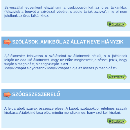
Szívószállal egyenként elszállítani a csokibogyóinkat az üres tálkánkba.
(felszívjuk a bogyót a szívószál végére, s addig tarjuk „szívva”, míg el nem
jutottunk az üres tálkánkhoz.
SZÓLÁSOK, AMIKBŐL AZ ÁLLAT NEVE HIÁNYZIK
Ajátékmester felolvassa a szólásokat az állatnevek nélkül, s a játékosok
leírják az oda illő állatnevet. Vagy az előre megbeszélt jelzéssel jelzik, hogy
tudják a megoldást, s hangoztatják is azt.
Melyik csapat a gyorsabb? Melyik csapat tudja az összes jó megoldást?
SZÓÖSSZESZERELŐ
A feldarabolt szavak összeszerelése. A kapott szótagokból értelmes szavak
kirakása. A játék indítása előtt, mindig mondjuk meg, hány szót kell kirakni.