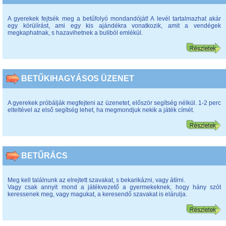
A gyerekek fejtsék meg a betűfolyó mondandóját! A levél tartalmazhat akár
egy körülírást, ami egy kis ajándékra vonatkozik, amit a vendégek
megkaphatnak, s hazavihetnek a buliból emlékül.
BETŰKIHAGYÁSOS ÜZENET
A gyerekek próbálják megfejteni az üzenetet, először segítség nélkül. 1-2 perc
elteltével az első segítség lehet, ha megmondjuk nekik a játék címét.
BETŰRÁCS
Meg kell találnunk az elrejtett szavakat, s bekarikázni, vagy átírni.
Vagy csak annyit mond a játékvezető a gyermekeknek, hogy hány szót
keressenek meg, vagy magukat, a keresendő szavakat is elárulja.