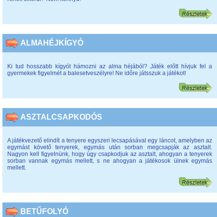
ALMAHÉJKÍGYÓ
Ki tud hosszabb kígyót hámozni az alma héjából? Játék előtt hívjuk fel a
gyermekek figyelmét a balesetveszélyre! Ne időre játsszuk a játékot!
ASZTALCSAPKODÓS
A játékvezető elindít a tenyere egyszeri lecsapásával egy láncot, amelyben az
egymást követő tenyerek, egymás után sorban megcsapják az asztalt.
Nagyon kell figyelnünk, hogy úgy csapkodjuk az asztalt, ahogyan a tenyerek
sorban vannak egymás mellett, s ne ahogyan a játékosok ülnek egymás
mellett.
BETŰFOLYÓ