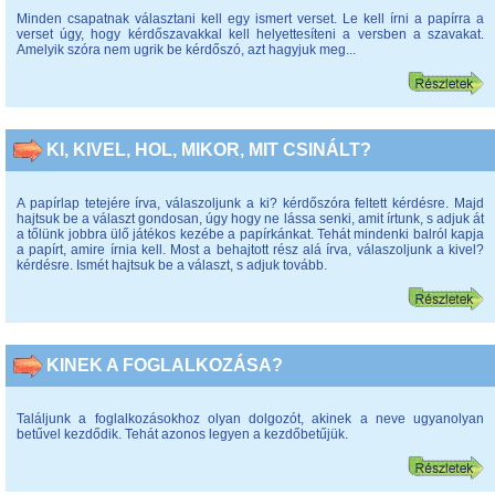
Minden csapatnak választani kell egy ismert verset. Le kell írni a papírra a
verset úgy, hogy kérdőszavakkal kell helyettesíteni a versben a szavakat.
Amelyik szóra nem ugrik be kérdőszó, azt hagyjuk meg...
KI, KIVEL, HOL, MIKOR, MIT CSINÁLT?
A papírlap tetejére írva, válaszoljunk a ki? kérdőszóra feltett kérdésre. Majd
hajtsuk be a választ gondosan, úgy hogy ne lássa senki, amit írtunk, s adjuk át
a tőlünk jobbra ülő játékos kezébe a papírkánkat. Tehát mindenki balról kapja
a papírt, amire írnia kell. Most a behajtott rész alá írva, válaszoljunk a kivel?
kérdésre. Ismét hajtsuk be a választ, s adjuk tovább.
KINEK A FOGLALKOZÁSA?
Találjunk a foglalkozásokhoz olyan dolgozót, akinek a neve ugyanolyan
betűvel kezdődik. Tehát azonos legyen a kezdőbetűjük.