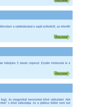
thordani a sakkbábuikat a saját székükről, az ellenfél
 hátuljára 5 darab csipeszt. Ezután hirdessük ki a
 fogó, és megpróbál bennünket kővé változtatni. Akit
siribá!” s kővé változtatja. Az a játékos többé nem tud