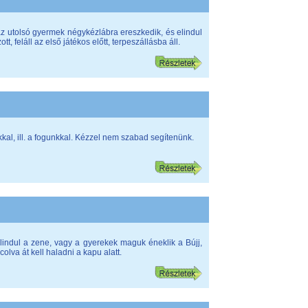
az utolsó gyermek négykézlábra ereszkedik, és elindul
t, feláll az első játékos előtt, terpeszállásba áll.
kkal, ill. a fogunkkal. Kézzel nem szabad segítenünk.
 elindul a zene, vagy a gyerekek maguk éneklik a Bújj,
colva át kell haladni a kapu alatt.