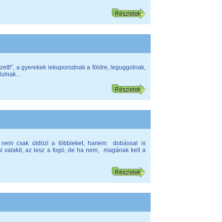
zett!”, a gyerekek lekuporodnak a földre, leguggolnak,
ulnak...
ogó nem csak üldözi a többieket, hanem dobással is
lál valakit, az lesz a fogó, de ha nem, magának kell a