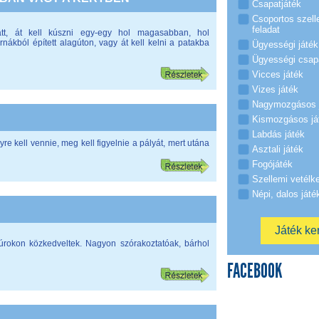
Csapatjáték
Csoportos szell
feladat
latt, át kell kúszni egy-egy hol magasabban, hol
rnákból épített alagúton, vagy át kell kelni a patakba
Ügyességi játék
Ügyességi csap
Vicces játék
Vizes játék
Nagymozgásos 
Kismozgásos já
Labdás játék
e kell vennie, meg kell figyelnie a pályát, mert utána
Asztali játék
Fogójáték
Szellemi vetélk
Népi, dalos játé
rokon közkedveltek. Nagyon szórakoztatóak, bárhol
FACEBOOK