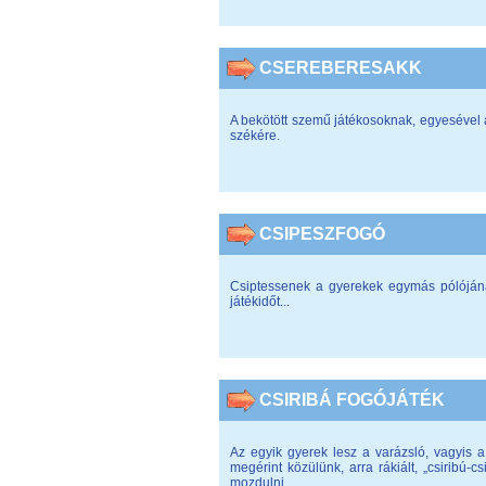
CSEREBERESAKK
A bekötött szemű játékosoknak, egyesével á
székére.
CSIPESZFOGÓ
Csiptessenek a gyerekek egymás pólójának
játékidőt...
CSIRIBÁ FOGÓJÁTÉK
Az egyik gyerek lesz a varázsló, vagyis a
megérint közülünk, arra rákiált, „csiribú-c
mozdulni.