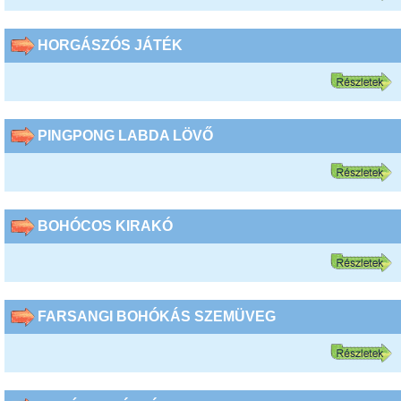
HORGÁSZÓS JÁTÉK
PINGPONG LABDA LÖVŐ
BOHÓCOS KIRAKÓ
FARSANGI BOHÓKÁS SZEMÜVEG