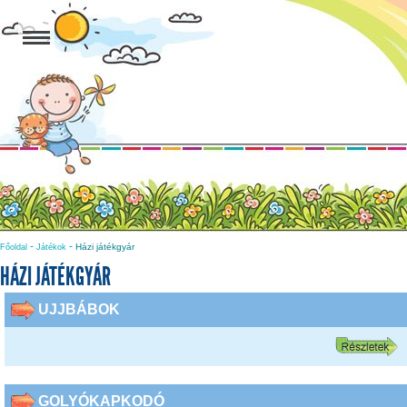
-
-
Házi játékgyár
Főoldal
Játékok
HÁZI JÁTÉKGYÁR
UJJBÁBOK
GOLYÓKAPKODÓ