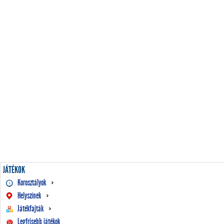
JÁTÉKOK
Korosztályok
Helyszínek
Játékfajták
Legfrisebb játékok