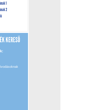
knak 1
knak 2
ak
ÉK KERESŐ
k:
 óvodásoknak
k