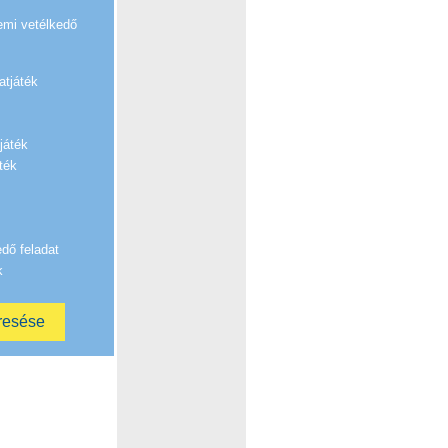
emi vetélkedő
atjáték
játék
ték
edő feladat
k