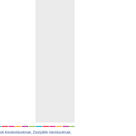
ok kisiskolásoknak,
Zsúrjáték iskolásoknak
,