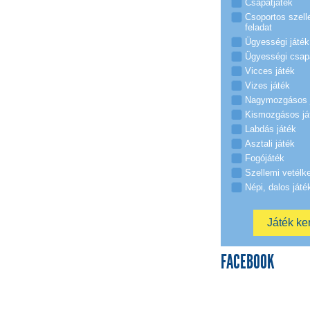
Csapatjáték
Csoportos szell
feladat
Ügyességi játék
Ügyességi csap
Vicces játék
Vizes játék
Nagymozgásos 
Kismozgásos já
Labdás játék
Asztali játék
Fogójáték
Szellemi vetélk
Népi, dalos játé
FACEBOOK