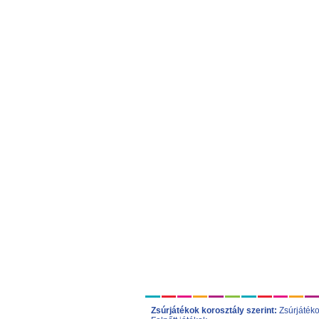
Zsúrjátékok korosztály szerint:
Zsúrjáték