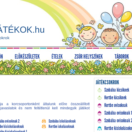
ÁTÉKOK.hu
sokrok
ÖN
ELŐKÉSZÜLETEK
ÉTELEK
ZSÚR HELYSZÍNEK
TÁBOROK
JÁTÉKCSOKROK
Szobába kicsiknek
Kertbe kicsiknek
ja a korcsoportonként általunk előre összeállított
Kertbe ovisoknak
avaslatok és nem feltétlenül kell mindegyik játékot
Szobába ovisoknak 1
Szobába ovisoknak 
ába ovisoknak 2
Szobába iskolásoknak
be kisiskolásoknak
Kertbe iskolásoknak
Kertbe kisiskolások
ába kisiskolásoknak 1