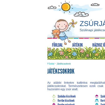
ZSÚRJ
Szülinapi játékc
FŐOLDAL
JÁTÉKOK
HÁZHOZ J
-
Játékcsokrok
Főoldal
JÁTÉKCSOKROK
Az alábbi linkekre kattintva megtalálhat
játékcsokrokat. Természetesen ezek csak j
hazsnálni egy zsúr alatt.
Szobába kicsiknek
Szob
Kertbe kicsiknek
Kert
Kertbe ovisoknak
Szob