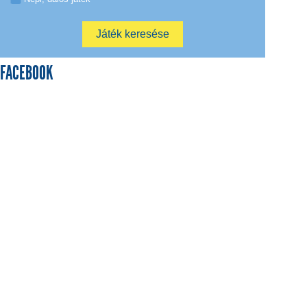
FACEBOOK