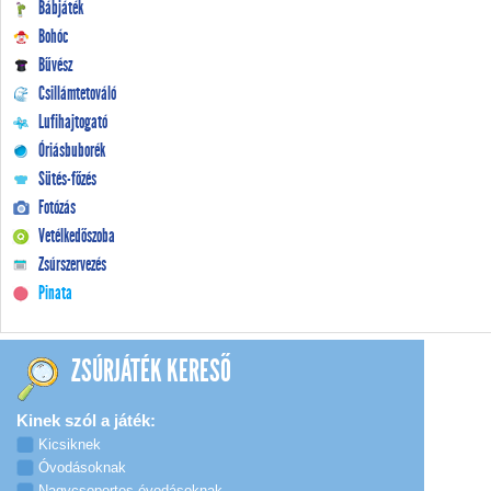
Bábjáték
Bohóc
Bűvész
Csillámtetováló
Lufihajtogató
Óriásbuborék
Sütés-főzés
Fotózás
Vetélkedőszoba
Zsúrszervezés
Pinata
ZSÚRJÁTÉK KERESŐ
Kinek szól a játék:
Kicsiknek
Óvodásoknak
Nagycsoportos óvodásoknak