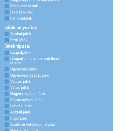
Kisiskolásoknak
Iskolásoknak
Felnőtteknek
Játék helyszíne:
Szobai játék
Kerti játék
Játék típusa:
Csapatjáték
Csoportos szellemi vetélkedő
feladat
Ügyességi játék
Ügyességi csapatjáték
Vicces játék
Vizes játék
Nagymozgásos játék
Kismozgásos játék
Labdás játék
Asztali játék
Fogójáték
Szellemi vetélkedő feladat
Népi, dalos játék